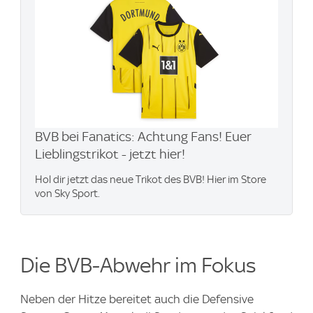
BVB bei Fanatics: Achtung Fans! Euer
Lieblingstrikot - jetzt hier!
Hol dir jetzt das neue Trikot des BVB! Hier im Store
von Sky Sport.
Die BVB-Abwehr im Fokus
Neben der Hitze bereitet auch die Defensive