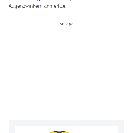
Augenzwinkern anmerkte.