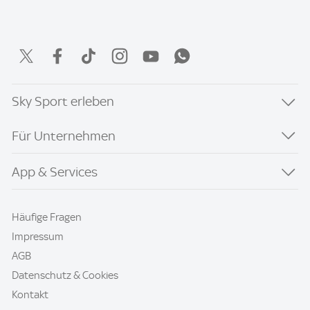
Sky Sport erleben
Für Unternehmen
App & Services
Häufige Fragen
Impressum
AGB
Datenschutz & Cookies
Kontakt