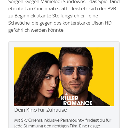
Sorgen. Gegen Mamelodi Sundowns - das Spiel fand
ebenfalls in Cincinnati statt - leistete sich der BVB
zu Beginn eklatante Stellungsfehler - eine
Schwäche, die gegen das konterstarke Ulsan HD
gefährlich werden könnte.
Dein Kino für Zuhause
Mit Sky Cinema inklusive Paramount+​ findest du für
jede Stimmung den richtigen Film. Eine riesige