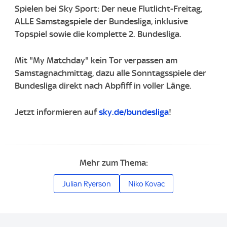
Spielen bei Sky Sport: Der neue Flutlicht-Freitag,
ALLE Samstagspiele der Bundesliga, inklusive
Topspiel sowie die komplette 2. Bundesliga.
Mit "My Matchday" kein Tor verpassen am
Samstagnachmittag, dazu alle Sonntagsspiele der
Bundesliga direkt nach Abpfiff in voller Länge.
Jetzt informieren auf
sky.de/bundesliga
!
Mehr zum Thema:
Julian Ryerson
Niko Kovac