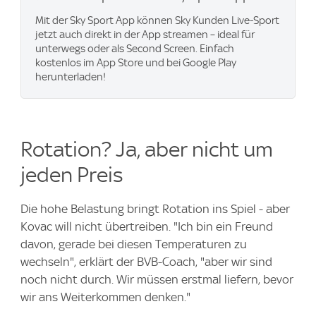
Mit der Sky Sport App können Sky Kunden Live-Sport
jetzt auch direkt in der App streamen – ideal für
unterwegs oder als Second Screen. Einfach
kostenlos im App Store und bei Google Play
herunterladen!
Rotation? Ja, aber nicht um
jeden Preis
Die hohe Belastung bringt Rotation ins Spiel - aber
Kovac will nicht übertreiben. "Ich bin ein Freund
davon, gerade bei diesen Temperaturen zu
wechseln", erklärt der BVB-Coach, "aber wir sind
noch nicht durch. Wir müssen erstmal liefern, bevor
wir ans Weiterkommen denken."