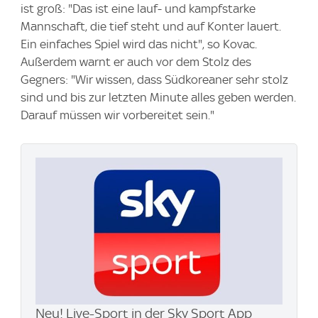
ist groß: "Das ist eine lauf- und kampfstarke
Mannschaft, die tief steht und auf Konter lauert.
Ein einfaches Spiel wird das nicht", so Kovac.
Außerdem warnt er auch vor dem Stolz des
Gegners: "Wir wissen, dass Südkoreaner sehr stolz
sind und bis zur letzten Minute alles geben werden.
Darauf müssen wir vorbereitet sein."
Neu! Live-Sport in der Sky Sport App