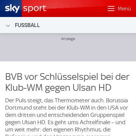
Menü
FUSSBALL
BVB vor Schlüsselspiel bei der
Klub-WM gegen Ulsan HD
Der Puls steigt, das Thermometer auch. Borussia
Dortmund steht bei der Klub-WM in den USA vor
dem dritten und entscheidenden Gruppenspiel
gegen Ulsan HD. Es geht ums Achtelfinale – und
um weit mehr: den eigenen Rhythmus, die