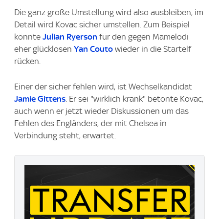
Die ganz große Umstellung wird also ausbleiben, im
Detail wird Kovac sicher umstellen. Zum Beispiel
könnte
Julian Ryerson
für den gegen Mamelodi
eher glücklosen
Yan Couto
wieder in die Startelf
rücken.
Einer der sicher fehlen wird, ist Wechselkandidat
Jamie Gittens
. Er sei "wirklich krank" betonte Kovac,
auch wenn er jetzt wieder Diskussionen um das
Fehlen des Engländers, der mit Chelsea in
Verbindung steht, erwartet.