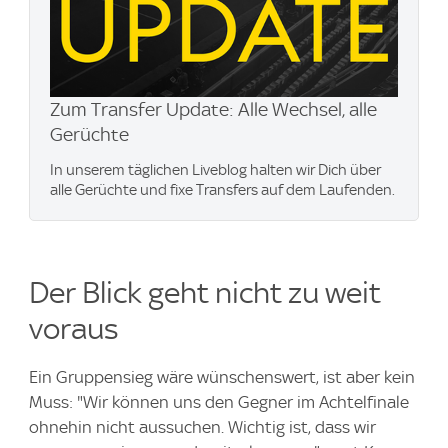
Zum Transfer Update: Alle Wechsel, alle
Gerüchte
In unserem täglichen Liveblog halten wir Dich über
alle Gerüchte und fixe Transfers auf dem Laufenden.
Der Blick geht nicht zu weit
voraus
Ein Gruppensieg wäre wünschenswert, ist aber kein
Muss: "Wir können uns den Gegner im Achtelfinale
ohnehin nicht aussuchen. Wichtig ist, dass wir