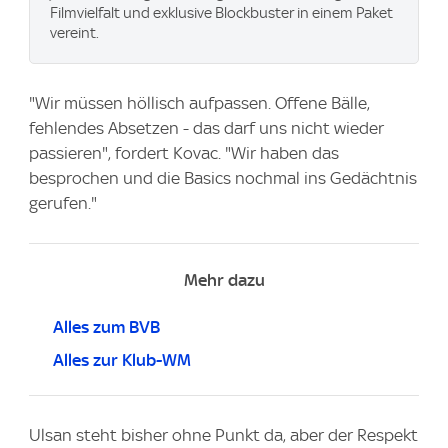
Filmvielfalt und exklusive Blockbuster in einem Paket
vereint.
"Wir müssen höllisch aufpassen. Offene Bälle,
fehlendes Absetzen - das darf uns nicht wieder
passieren", fordert Kovac. "Wir haben das
besprochen und die Basics nochmal ins Gedächtnis
gerufen."
Mehr dazu
Alles zum BVB
Alles zur Klub-WM
Ulsan steht bisher ohne Punkt da, aber der Respekt