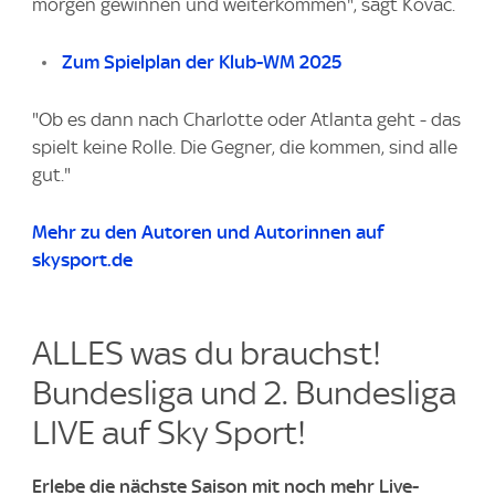
morgen gewinnen und weiterkommen", sagt Kovac.
Zum Spielplan der Klub-WM 2025
"Ob es dann nach Charlotte oder Atlanta geht - das
spielt keine Rolle. Die Gegner, die kommen, sind alle
gut."
Mehr zu den Autoren und Autorinnen auf
skysport.de
ALLES was du brauchst!
Bundesliga und 2. Bundesliga
LIVE auf Sky Sport!
Erlebe die nächste Saison mit noch mehr Live-