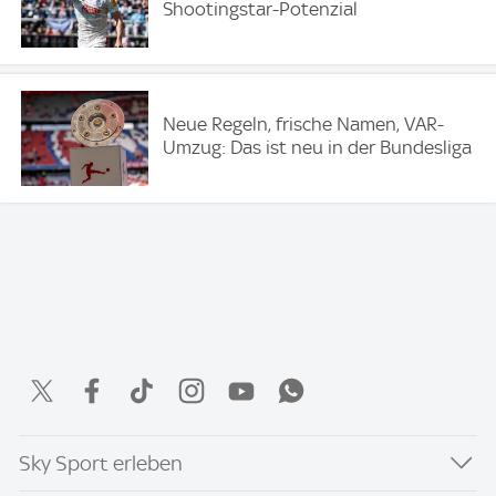
Shootingstar-Potenzial
Neue Regeln, frische Namen, VAR-
Umzug: Das ist neu in der Bundesliga
Sky Sport erleben