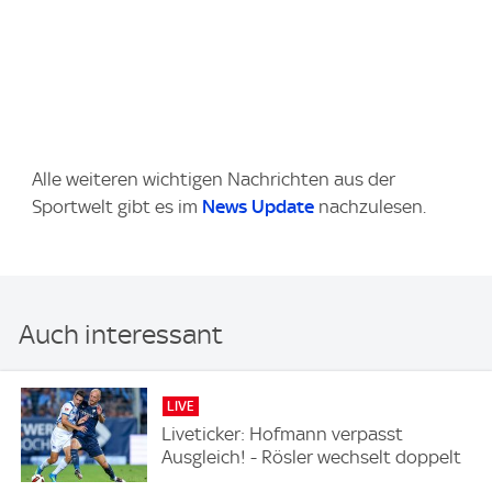
Alle weiteren wichtigen Nachrichten aus der
Sportwelt gibt es im
News Update
nachzulesen.
Auch interessant
LIVE
Liveticker: Hofmann verpasst
Ausgleich! - Rösler wechselt doppelt