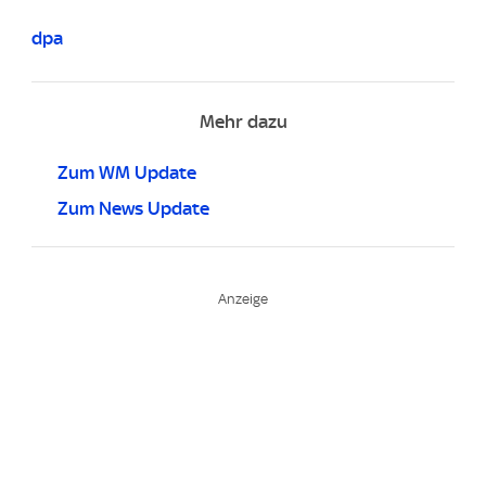
dpa
Mehr dazu
Zum WM Update
Zum News Update