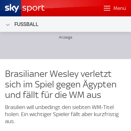
Menü
FUSSBALL
Brasilianer Wesley verletzt
sich im Spiel gegen Ägypten
und fällt für die WM aus
Brasilien will unbedingt den siebten WM-Titel
holen. Ein wichtiger Spieler fällt aber kurzfristig
aus.