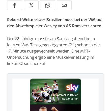
Rekord-Weltmeister Brasilien muss bei der WM auf
den Abwehrspieler Wesley von AS Rom verzichten.
Der 22-Jährige musste am Samstagabend beim
letzten WM-Test gegen Ägypten (2:1) schon in der
17. Minute ausgewechselt werden. Eine MRT-
Untersuchung ergab eine Muskelverletzung im
linken Oberschenkel.