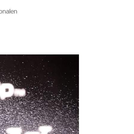
ionalen