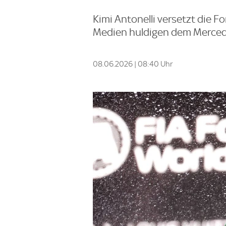
Kimi Antonelli versetzt die F
Medien huldigen dem Merced
08.06.2026 | 08:40 Uhr