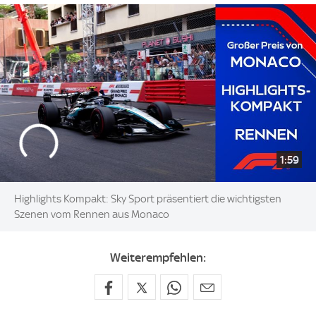
1:59
Highlights Kompakt: Sky Sport präsentiert die wichtigsten
Szenen vom Rennen aus Monaco
Weiterempfehlen: