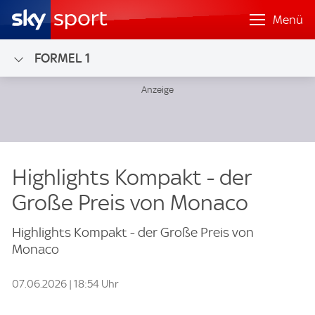
Menü
FORMEL 1
Highlights Kompakt - der
Große Preis von Monaco
Highlights Kompakt - der Große Preis von
Monaco
07.06.2026 | 18:54 Uhr