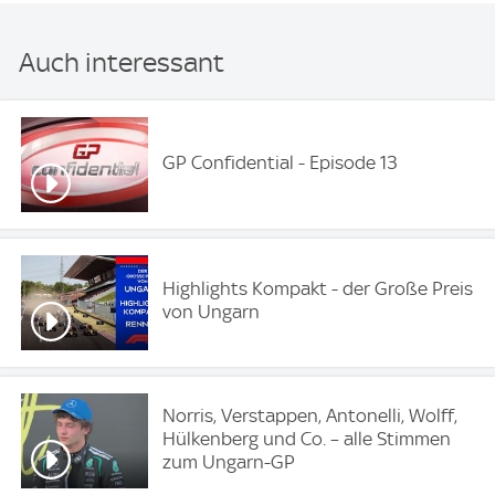
Auch interessant
GP Confidential - Episode 13
Highlights Kompakt - der Große Preis
von Ungarn
Norris, Verstappen, Antonelli, Wolff,
Hülkenberg und Co. – alle Stimmen
zum Ungarn-GP