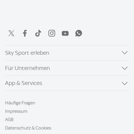
Sky Sport erleben
Für Unternehmen
App & Services
Häufige Fragen
Impressum
AGB
Datenschutz & Cookies