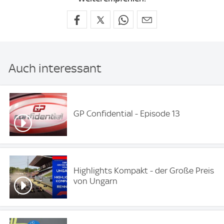
Auch interessant
GP Confidential - Episode 13
Highlights Kompakt - der Große Preis
von Ungarn