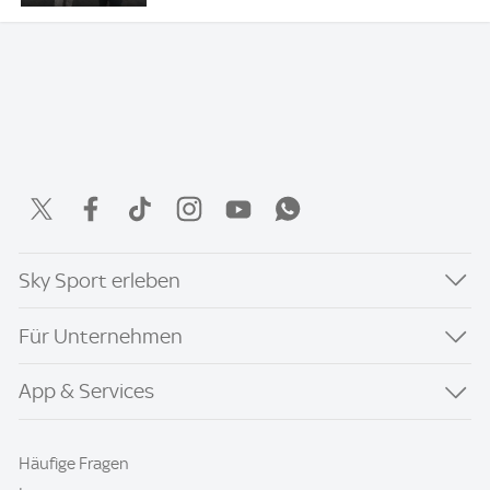
Sky Sport erleben
Für Unternehmen
App & Services
Häufige Fragen