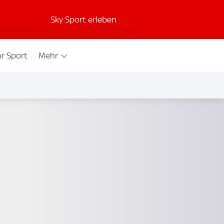
Sky Sport erleben
r Sport
Mehr