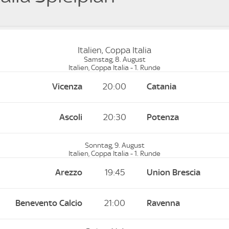
Italien, Coppa Italia
Samstag, 8. August
Italien, Coppa Italia - 1. Runde
Vicenza
20:00
Catania
Ascoli
20:30
Potenza
Sonntag, 9. August
Italien, Coppa Italia - 1. Runde
Arezzo
19:45
Union Brescia
Benevento Calcio
21:00
Ravenna