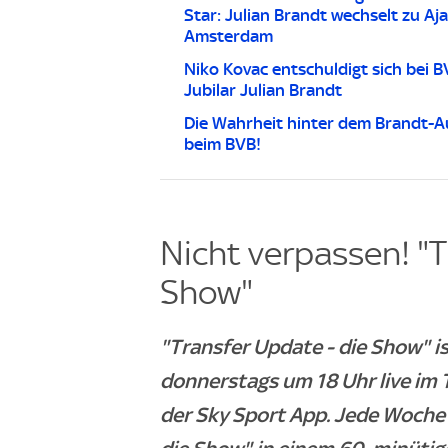
Star: Julian Brandt wechselt zu Aj
Amsterdam
Niko Kovac entschuldigt sich bei B
Jubilar Julian Brandt
Die Wahrheit hinter dem Brandt-A
beim BVB!
Nicht verpassen! "T
Show"
"Transfer Update - die Show" 
donnerstags um 18 Uhr live im 
der Sky Sport App. Jede Woche 