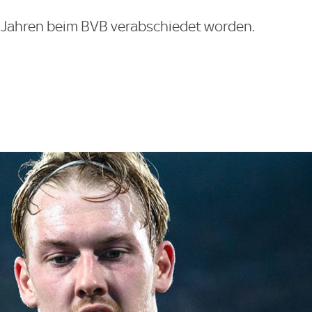
n Jahren beim BVB verabschiedet worden.