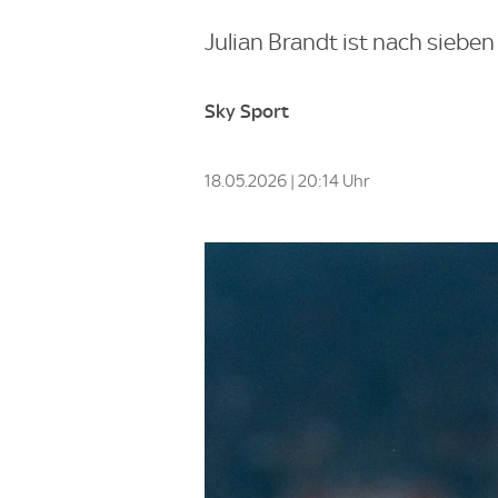
Julian Brandt ist nach siebe
Sky Sport
18.05.2026 | 20:14 Uhr