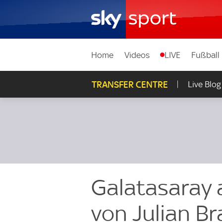
Home
Videos
LIVE
Fußball
TRANSFER CENTRE
Live Blog
Galatasaray 
von Julian Br