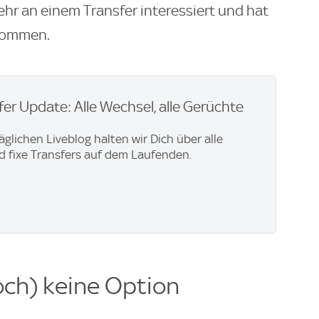
ehr an einem Transfer interessiert und hat
enommen.
er Update: Alle Wechsel, alle Gerüchte
äglichen Liveblog halten wir Dich über alle
 fixe Transfers auf dem Laufenden.
ch) keine Option