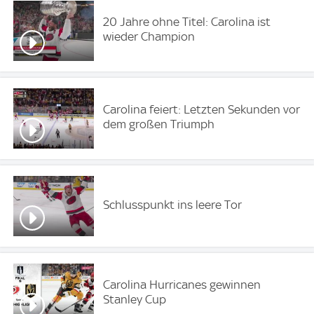
20 Jahre ohne Titel: Carolina ist
wieder Champion
Carolina feiert: Letzten Sekunden vor
dem großen Triumph
Schlusspunkt ins leere Tor
Carolina Hurricanes gewinnen
Stanley Cup