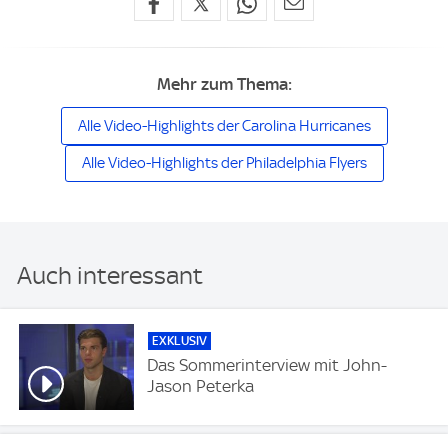
Mehr zum Thema:
Alle Video-Highlights der Carolina Hurricanes
Alle Video-Highlights der Philadelphia Flyers
Auch interessant
EXKLUSIV
Das Sommerinterview mit John-
Jason Peterka