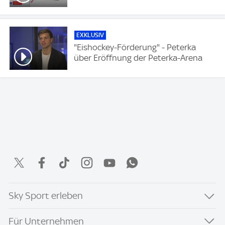
EXKLUSIV
"Eishockey-Förderung" - Peterka
über Eröffnung der Peterka-Arena
Sky Sport erleben
Für Unternehmen