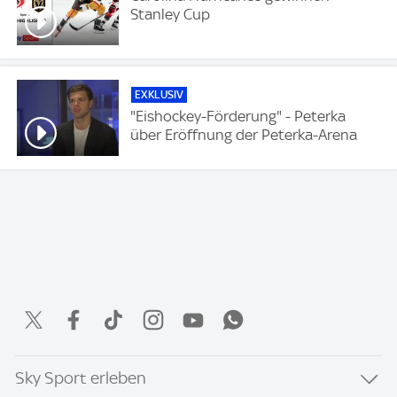
Stanley Cup
EXKLUSIV
"Eishockey-Förderung" - Peterka
über Eröffnung der Peterka-Arena
Sky Sport erleben