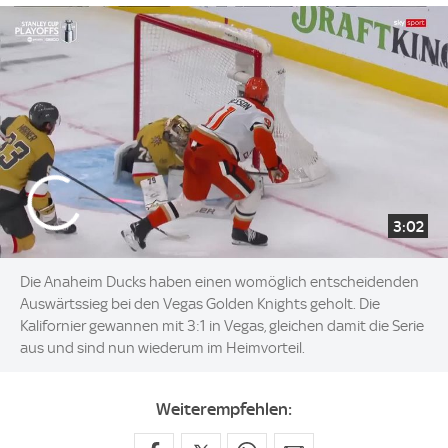
3:02
Die Anaheim Ducks haben einen womöglich entscheidenden
Auswärtssieg bei den Vegas Golden Knights geholt. Die
Kalifornier gewannen mit 3:1 in Vegas, gleichen damit die Serie
aus und sind nun wiederum im Heimvorteil.
Weiterempfehlen: