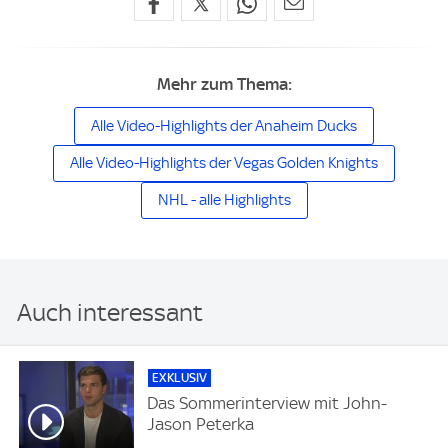
Mehr zum Thema:
Alle Video-Highlights der Anaheim Ducks
Alle Video-Highlights der Vegas Golden Knights
NHL - alle Highlights
Auch interessant
EXKLUSIV
Das Sommerinterview mit John-
Jason Peterka