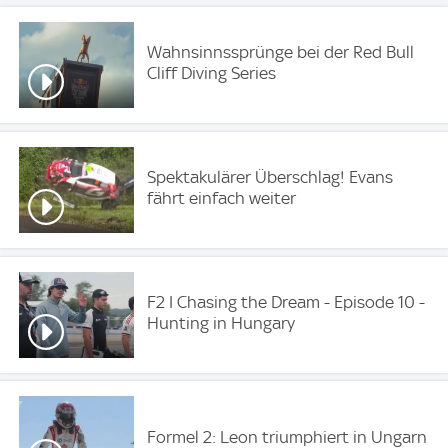
Wahnsinnssprünge bei der Red Bull
Cliff Diving Series
Spektakulärer Überschlag! Evans
fährt einfach weiter
F2 I Chasing the Dream - Episode 10 -
Hunting in Hungary
Formel 2: Leon triumphiert in Ungarn