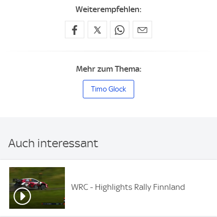
Weiterempfehlen:
Mehr zum Thema:
Timo Glock
Auch interessant
WRC - Highlights Rally Finnland