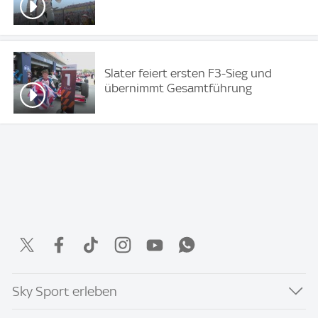
Slater feiert ersten F3-Sieg und
übernimmt Gesamtführung
Sky Sport erleben