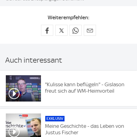
Weiterempfehlen:
Auch interessant
''Kulisse kann beflügeln'' - Gislason
freut sich auf WM-Heimvorteil
EXKLUSIV
Meine Geschichte - das Leben von
Justus Fischer