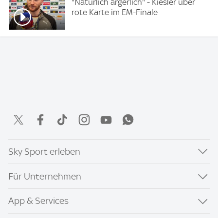
"Natürlich ärgerlich" - Kiesler über
rote Karte im EM-Finale
Sky Sport erleben
Für Unternehmen
App & Services