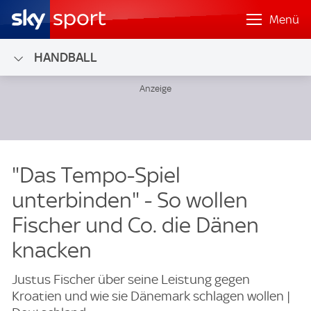
Menü
HANDBALL
"Das Tempo-Spiel
unterbinden" - So wollen
Fischer und Co. die Dänen
knacken
Justus Fischer über seine Leistung gegen
Kroatien und wie sie Dänemark schlagen wollen |