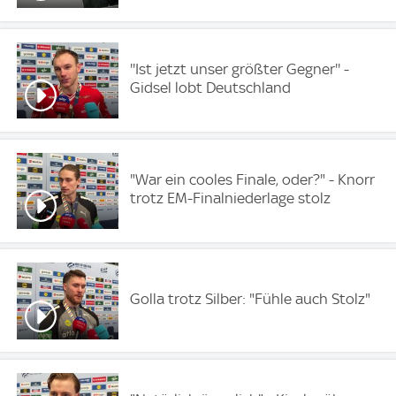
''Ist jetzt unser größter Gegner'' -
Gidsel lobt Deutschland
"War ein cooles Finale, oder?" - Knorr
trotz EM-Finalniederlage stolz
Golla trotz Silber: "Fühle auch Stolz"