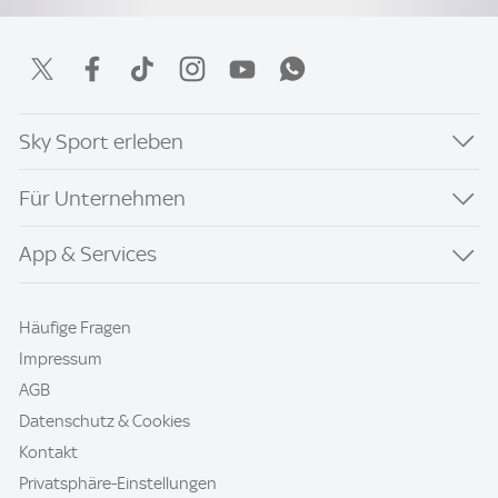
Sky Sport erleben
Für Unternehmen
App & Services
Häufige Fragen
Impressum
AGB
Datenschutz & Cookies
Kontakt
Privatsphäre-Einstellungen