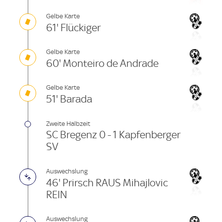
Gelbe Karte
61' Flückiger
Gelbe Karte
60' Monteiro de Andrade
Gelbe Karte
51' Barada
Zweite Halbzeit
SC Bregenz 0 - 1 Kapfenberger
SV
Auswechslung
46' Prirsch RAUS Mihajlovic
REIN
Auswechslung