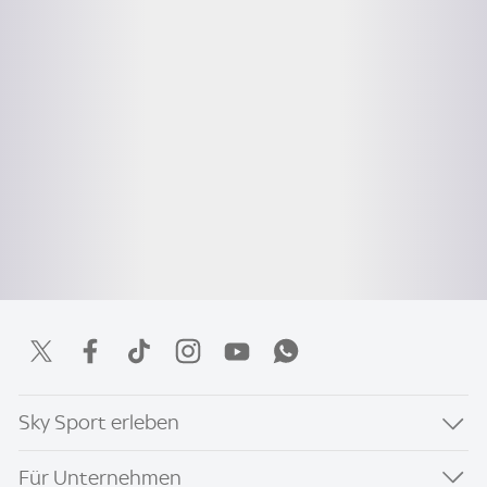
Sky Sport erleben
Für Unternehmen