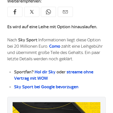
Weiterempfehlen:
Es wird auf eine Leihe mit Option hinauslaufen.
Nach
Sky Sport
Informationen liegt diese Option
bei 20 Millionen Euro. ⁠
Como
zahlt eine Leihgebühr
und übernimmt große Teile des Gehalts. Ein paar
letzte Details werden noch geklärt.
Sportfan?
Hol dir Sky
oder
streame ohne
Vertrag mit WOW
Sky Sport bei Google bevorzugen