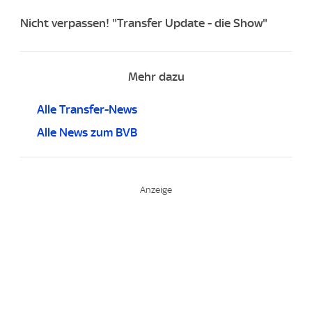
Nicht verpassen! "Transfer Update - die Show"
Mehr dazu
Alle Transfer-News
Alle News zum BVB