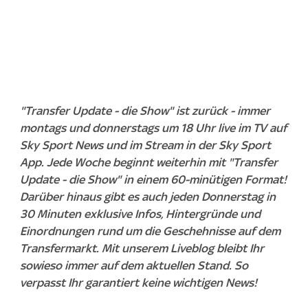
"Transfer Update - die Show" ist zurück - immer
montags und donnerstags um 18 Uhr live im TV auf
Sky Sport News und im Stream in der Sky Sport
App. Jede Woche beginnt weiterhin mit "Transfer
Update - die Show" in einem 60-minütigen Format!
Darüber hinaus gibt es auch jeden Donnerstag in
30 Minuten exklusive Infos, Hintergründe und
Einordnungen rund um die Geschehnisse auf dem
Transfermarkt. Mit unserem Liveblog bleibt Ihr
sowieso immer auf dem aktuellen Stand. So
verpasst Ihr garantiert keine wichtigen News!