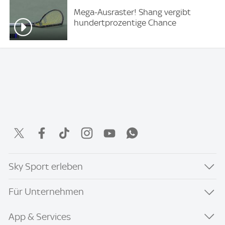
Mega-Ausraster! Shang vergibt
hundertprozentige Chance
Sky Sport erleben
Für Unternehmen
App & Services