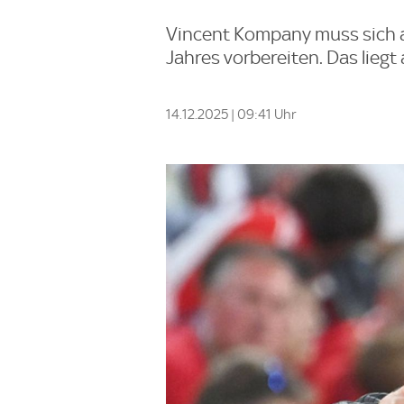
Vincent Kompany muss sich a
Jahres vorbereiten. Das lie
14.12.2025 | 09:41 Uhr