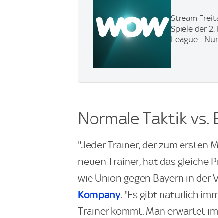
Stream Freit
Spiele der 2
League - Nur
Normale Taktik vs.
"Jeder Trainer, der zum ersten 
neuen Trainer, hat das gleiche 
wie Union gegen Bayern in der V
Kompany
. "Es gibt natürlich i
Trainer kommt. Man erwartet im