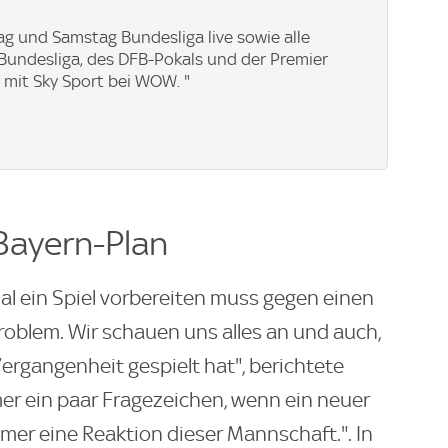
ag und Samstag Bundesliga live sowie alle
. Bundesliga, des DFB-Pokals und der Premier
 mit Sky Sport bei WOW. "
 Bayern-Plan
Mal ein Spiel vorbereiten muss gegen einen
Problem. Wir schauen uns alles an und auch,
ergangenheit gespielt hat", berichtete
mmer ein paar Fragezeichen, wenn ein neuer
mer eine Reaktion dieser Mannschaft.". In