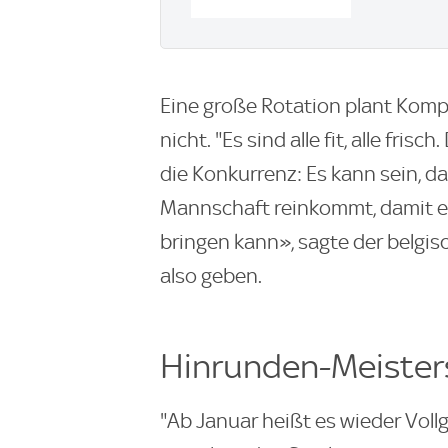
Eine große Rotation plant Kompa
nicht. "Es sind alle fit, alle frisc
die Konkurrenz: Es kann sein, da
Mannschaft reinkommt, damit er
bringen kann», sagte der belgis
also geben.
Hinrunden-Meister
"Ab Januar heißt es wieder Vollg