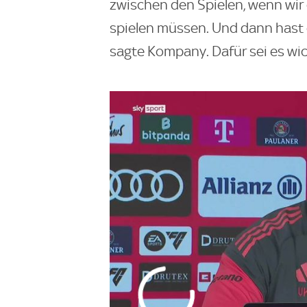
zwischen den Spielen, wenn wir
spielen müssen. Und dann hast d
sagte Kompany. Dafür sei es wich