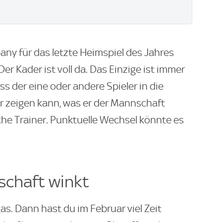
ny für das letzte Heimspiel des Jahres
h. Der Kader ist voll da. Das Einzige ist immer
ss der eine oder andere Spieler in die
 zeigen kann, was er der Mannschaft
che Trainer. Punktuelle Wechsel könnte es
schaft winkt
as. Dann hast du im Februar viel Zeit