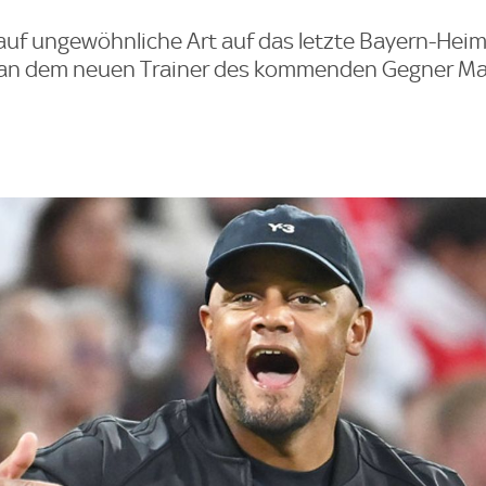
uf ungewöhnliche Art auf das letzte Bayern-Heim
gt an dem neuen Trainer des kommenden Gegner Ma