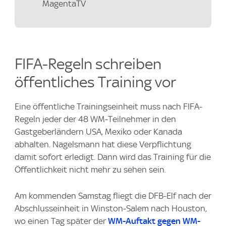
MagentaTV
FIFA-Regeln schreiben
öffentliches Training vor
Eine öffentliche Trainingseinheit muss nach FIFA-
Regeln jeder der 48 WM-Teilnehmer in den
Gastgeberländern USA, Mexiko oder Kanada
abhalten. Nagelsmann hat diese Verpflichtung
damit sofort erledigt. Dann wird das Training für die
Öffentlichkeit nicht mehr zu sehen sein.
Am kommenden Samstag fliegt die DFB-Elf nach der
Abschlusseinheit in Winston-Salem nach Houston,
wo einen Tag später der
WM-Auftakt gegen WM-