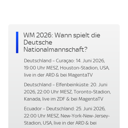
WM 2026: Wann spielt die
Deutsche
Nationalmannschaft?
Deutschland – Curaçao: 14. Juni 2026,
19:00 Uhr MESZ, Houston-Stadion, USA,
live in der ARD & bei MagentaTV
Deutschland – Elfenbeinküste: 20. Juni
2026, 22:00 Uhr MESZ, Toronto-Stadion,
Kanada, live im ZDF & bei MagentaTV
Ecuador – Deutschland: 25. Juni 2026,
22:00 Uhr MESZ, New-York-New-Jersey-
Stadion, USA, live in der ARD & bei