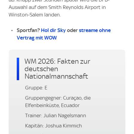
Auswahl auf dem Smith Reynolds Airport in
Winston-Salem landen.
Sportfan?
Hol dir Sky
oder
streame ohne
Vertrag mit WOW
WM 2026: Fakten zur
deutschen
Nationalmannschaft
Gruppe: E
Gruppengegner: Curaçao, die
Elfenbeinküste, Ecuador
Trainer: Julian Nagelsmann
Kapitän: Joshua Kimmich