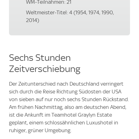
WM-Teilnahmen: 21
Weltmeister-Titel: 4 (1954, 1974, 1990,
2014)
Sechs Stunden
Zeitverschiebung
Der Zeitunterschied nach Deutschland verringert
sich durch die Reise Richtung Südosten der USA
von sieben auf nur noch sechs Stunden Rückstand.
Am frühen Nachmittag, also am deutschen Abend,
ist die Ankunft im Teamhotel Graylyn Estate
geplant, einem schlossähnlichen Luxushotel in
ruhiger, grüner Umgebung.