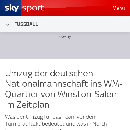
Menü
FUSSBALL
Umzug der deutschen
Nationalmannschaft ins WM-
Quartier von Winston-Salem
im Zeitplan
Was der Umzug für das Team vor dem
Turnierauftakt bedeutet und was in North