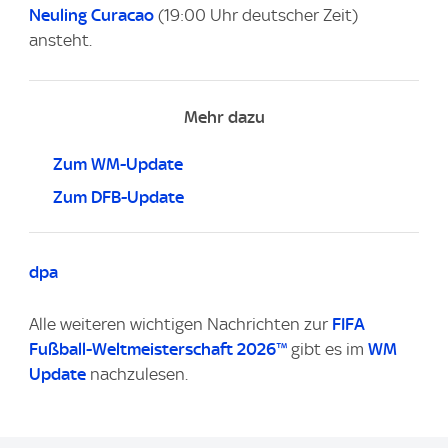
Neuling Curacao
(19:00 Uhr deutscher Zeit)
ansteht.
Mehr dazu
Zum WM-Update
Zum DFB-Update
dpa
Alle weiteren wichtigen Nachrichten zur
FIFA
Fußball-Weltmeisterschaft 2026™
gibt es im
WM
Update
nachzulesen.