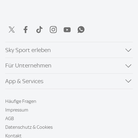
Sky Sport erleben
Für Unternehmen
App & Services
Häufige Fragen
Impressum
AGB
Datenschutz & Cookies
Kontakt