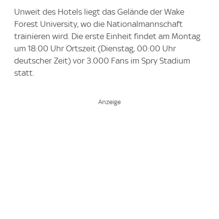
Unweit des Hotels liegt das Gelände der Wake
Forest University, wo die Nationalmannschaft
trainieren wird. Die erste Einheit findet am Montag
um 18:00 Uhr Ortszeit (Dienstag, 00:00 Uhr
deutscher Zeit) vor 3.000 Fans im Spry Stadium
statt.