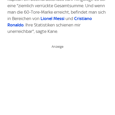
eine "ziemlich verrückte Gesamtsumme. Und wenn
man die 60-Tore-Marke erreicht, befindet man sich
in Bereichen von
Lionel Messi
und
Cristiano
Ronaldo
. Ihre Statistiken schienen mir
unerreichbar", sagte Kane.