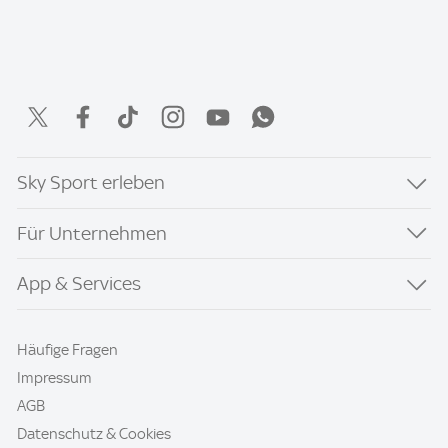
Sky Sport erleben
Für Unternehmen
App & Services
Häufige Fragen
Impressum
AGB
Datenschutz & Cookies