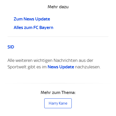
Mehr dazu
Zum News Update
Alles zum FC Bayern
SID
Alle weiteren wichtigen Nachrichten aus der
Sportwelt gibt es im
News Update
nachzulesen.
Mehr zum Thema:
Harry Kane