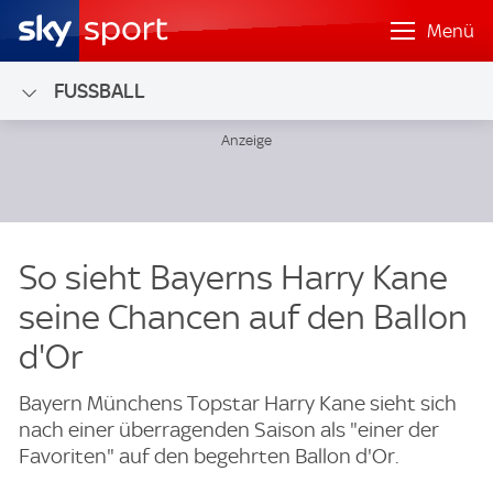
Menü
FUSSBALL
So sieht Bayerns Harry Kane
seine Chancen auf den Ballon
d'Or
Bayern Münchens Topstar Harry Kane sieht sich
nach einer überragenden Saison als "einer der
Favoriten" auf den begehrten Ballon d'Or.