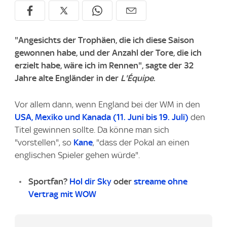
"Angesichts der Trophäen, die ich diese Saison
gewonnen habe, und der Anzahl der Tore, die ich
erzielt habe, wäre ich im Rennen", sagte der 32
Jahre alte Engländer in der
L'Équipe
.
Vor allem dann, wenn England bei der WM in den
USA, Mexiko und Kanada (11. Juni bis 19. Juli)
den
Titel gewinnen sollte. Da könne man sich
"vorstellen", so
Kane
, "dass der Pokal an einen
englischen Spieler gehen würde".
Sportfan?
Hol dir Sky
oder
streame ohne
Vertrag mit WOW