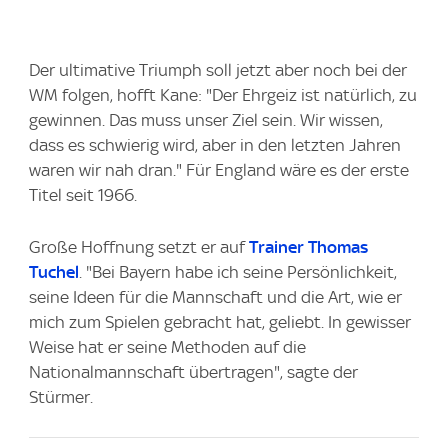
Der ultimative Triumph soll jetzt aber noch bei der
WM folgen, hofft Kane: "Der Ehrgeiz ist natürlich, zu
gewinnen. Das muss unser Ziel sein. Wir wissen,
dass es schwierig wird, aber in den letzten Jahren
waren wir nah dran." Für England wäre es der erste
Titel seit 1966.
Große Hoffnung setzt er auf
Trainer Thomas
Tuchel
. "Bei Bayern habe ich seine Persönlichkeit,
seine Ideen für die Mannschaft und die Art, wie er
mich zum Spielen gebracht hat, geliebt. In gewisser
Weise hat er seine Methoden auf die
Nationalmannschaft übertragen", sagte der
Stürmer.