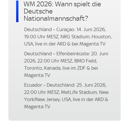
WM 2026: Wann spielt die
Deutsche
Nationalmannschaft?
Deutschland – Curaçao: 14. Juni 2026,
19:00 Uhr MESZ, NRG Stadium, Houston,
USA, live in der ARD & bei Magenta TV
Deutschland – Elfenbeinküste: 20. Juni
2026, 22:00 Uhr MESZ, BMO Field,
Toronto, Kanada, live im ZDF & bei
Magenta TV
Ecuador – Deutschland: 25. Juni 2026,
22:00 Uhr MESZ, MetLife Stadium, New
York/New Jersey, USA, live in der ARD &
Magenta TV