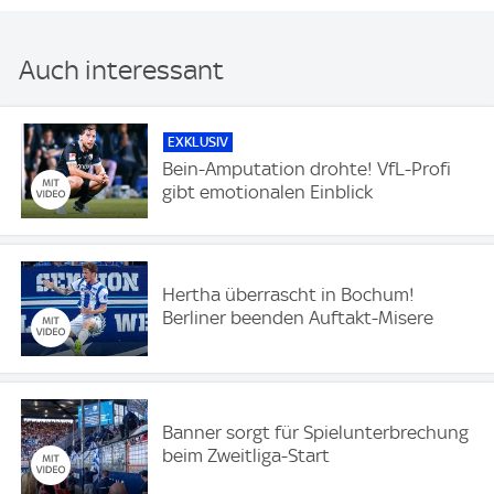
Auch interessant
EXKLUSIV
Bein-Amputation drohte! VfL-Profi
gibt emotionalen Einblick
Hertha überrascht in Bochum!
Berliner beenden Auftakt-Misere
Banner sorgt für Spielunterbrechung
beim Zweitliga-Start