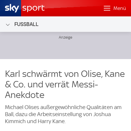
Menü
FUSSBALL
Karl schwärmt von Olise, Kane
& Co. und verrät Messi-
Anekdote
Michael Olises außergewöhnliche Qualitäten am
Ball, dazu die Arbeitseinstellung von Joshua
Kimmich und Harry Kane.