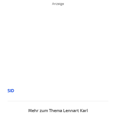
SID
Mehr zum Thema Lennart Karl