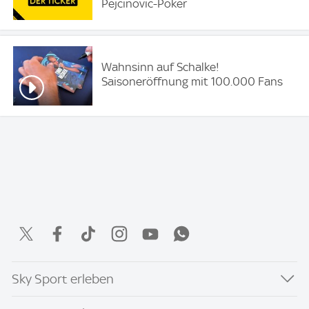
Pejcinovic-Poker
Wahnsinn auf Schalke!
Saisoneröffnung mit 100.000 Fans
Sky Sport erleben