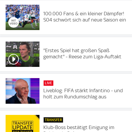
100.000 Fans & ein kleiner Dämpfer!
S04 schwört sich auf neue Saison ein
''Erstes Spiel hat großen Spaß
gemacht'' - Reese zum Liga-Auftakt
LIVE
Liveblog: FIFA stärkt Infantino - und
holt zum Rundumschlag aus
TRANSFER
Klub-Boss bestätigt Einigung im