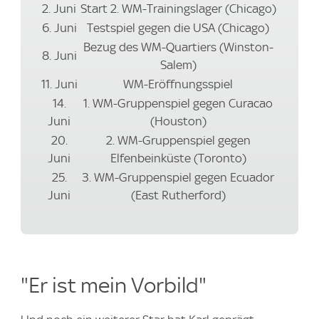
2. Juni
Start 2. WM-Trainingslager (Chicago)
6. Juni
Testspiel gegen die USA (Chicago)
Bezug des WM-Quartiers (Winston-
8. Juni
Salem)
11. Juni
WM-Eröffnungsspiel
14.
1. WM-Gruppenspiel gegen Curacao
Juni
(Houston)
20.
2. WM-Gruppenspiel gegen
Juni
Elfenbeinküste (Toronto)
25.
3. WM-Gruppenspiel gegen Ecuador
Juni
(East Rutherford)
"Er ist mein Vorbild"