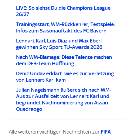
LIVE: So siehst Du die Champions League
26/27
Trainingsstart, WM-Rückkehrer, Testspiele:
Infos zum Saisonauftakt des FC Bayern
Lennart Karl, Luis Diaz und Max Eberl
gewinnen Sky Sport TU-Awards 2026
Nach WM-Blamage: Diese Talente machen
dem DFB-Team Hoffnung
Deniz Undav erklärt. wie es zur Verletzung
von Lennart Karl kam
Julian Nagelsmann äußert sich nach WM-
Aus zur Ausfallzeit von Lennart Karl und
begründet Nachnominierung von Assan
Ouedraogo
Alle weiteren wichtigen Nachrichten zur
FIFA