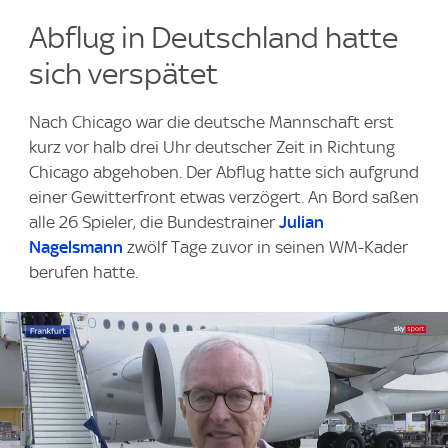
Abflug in Deutschland hatte
sich verspätet
Nach Chicago war die deutsche Mannschaft erst
kurz vor halb drei Uhr deutscher Zeit in Richtung
Chicago abgehoben. Der Abflug hatte sich aufgrund
einer Gewitterfront etwas verzögert. An Bord saßen
alle 26 Spieler, die Bundestrainer
Julian
Nagelsmann
zwölf Tage zuvor in seinen WM-Kader
berufen hatte.