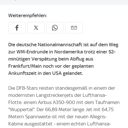
Weiterempfehlen:
Die deutsche Nationalmannschaft ist auf dem Weg
zur WM-Endrunde in Nordamerika trotz einer 52-
minütigen Verspätung beim Abflug aus
Frankfurt/Main noch vor der geplanten
Ankunftszeit in den USA gelandet.
Die DFB-Stars reisten standesgemäß in einem der
modernsten Langstreckenjets der Lufthansa-
Flotte: einem Airbus A350-900 mit dem Taufnamen
"Wuppertal". Der 66,89 Meter lange Jet mit 64,75
Metern Spannweite ist mit der neuen Allegris-
Kabine ausgestattet - einem echten Lufthansa-