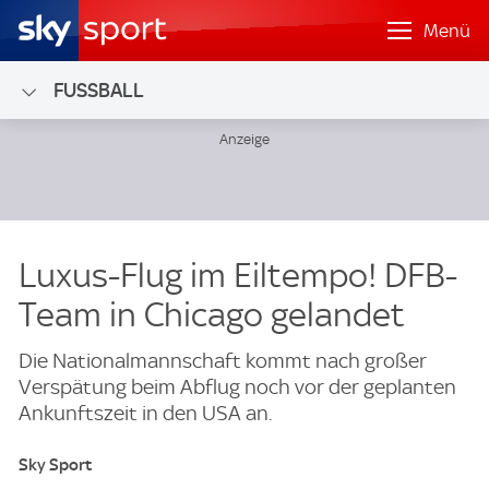
Menü
FUSSBALL
Luxus-Flug im Eiltempo! DFB-
Team in Chicago gelandet
Die Nationalmannschaft kommt nach großer
Verspätung beim Abflug noch vor der geplanten
Ankunftszeit in den USA an.
Sky Sport