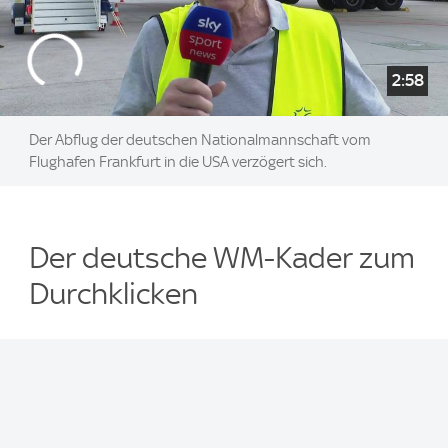
2:58
Der Abflug der deutschen Nationalmannschaft vom
Flughafen Frankfurt in die USA verzögert sich.
Der deutsche WM-Kader zum
Durchklicken