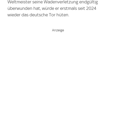
Weltmeister seine Wadenverletzung endgültig
überwunden hat, würde er erstmals seit 2024
wieder das deutsche Tor hüten.