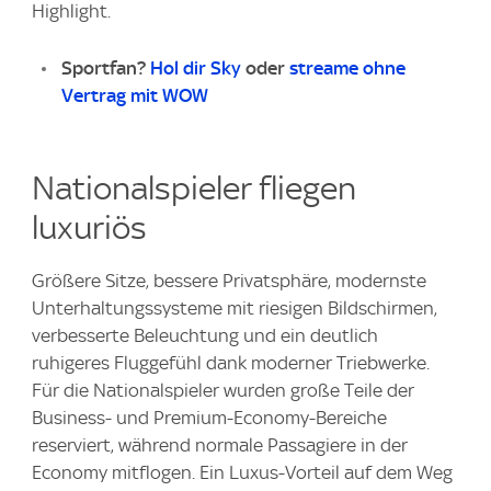
Highlight.
Sportfan?
Hol dir Sky
oder
streame ohne
Vertrag mit WOW
Nationalspieler fliegen
luxuriös
Größere Sitze, bessere Privatsphäre, modernste
Unterhaltungssysteme mit riesigen Bildschirmen,
verbesserte Beleuchtung und ein deutlich
ruhigeres Fluggefühl dank moderner Triebwerke.
Für die Nationalspieler wurden große Teile der
Business- und Premium-Economy-Bereiche
reserviert, während normale Passagiere in der
Economy mitflogen. Ein Luxus-Vorteil auf dem Weg