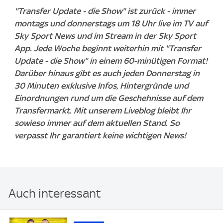
"Transfer Update - die Show" ist zurück - immer
montags und donnerstags um 18 Uhr live im TV auf
Sky Sport News und im Stream in der Sky Sport
App. Jede Woche beginnt weiterhin mit "Transfer
Update - die Show" in einem 60-minütigen Format!
Darüber hinaus gibt es auch jeden Donnerstag in
30 Minuten exklusive Infos, Hintergründe und
Einordnungen rund um die Geschehnisse auf dem
Transfermarkt. Mit unserem Liveblog bleibt Ihr
sowieso immer auf dem aktuellen Stand. So
verpasst Ihr garantiert keine wichtigen News!
Auch interessant