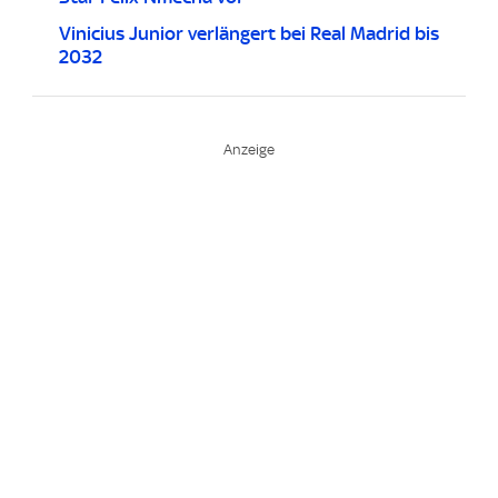
Vinicius Junior verlängert bei Real Madrid bis
2032