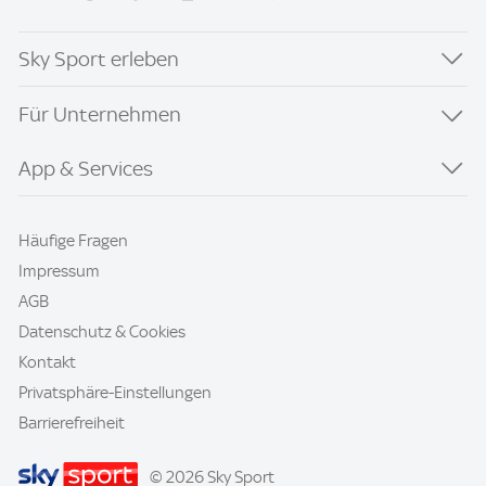
Sky Sport erleben
Für Unternehmen
App & Services
Häufige Fragen
Impressum
AGB
Datenschutz & Cookies
Kontakt
Privatsphäre-Einstellungen
Barrierefreiheit
© 2026 Sky Sport