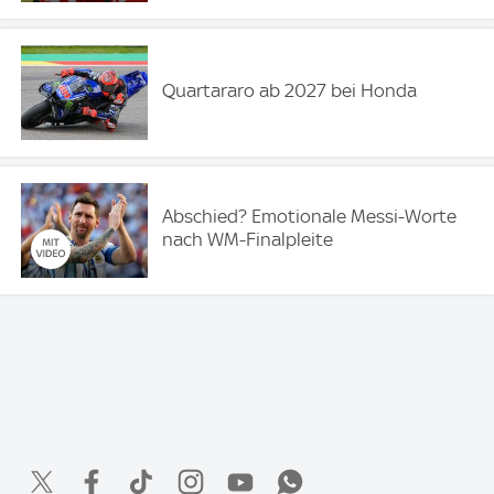
Quartararo ab 2027 bei Honda
Abschied? Emotionale Messi-Worte
nach WM-Finalpleite