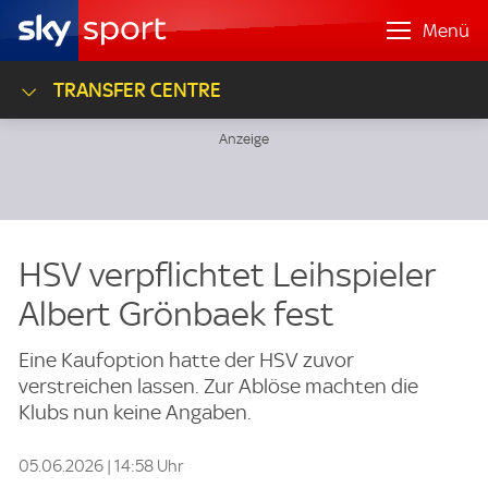
Menü
TRANSFER CENTRE
HSV verpflichtet Leihspieler
Albert Grönbaek fest
Eine Kaufoption hatte der HSV zuvor
verstreichen lassen. Zur Ablöse machten die
Klubs nun keine Angaben.
05.06.2026 | 14:58 Uhr