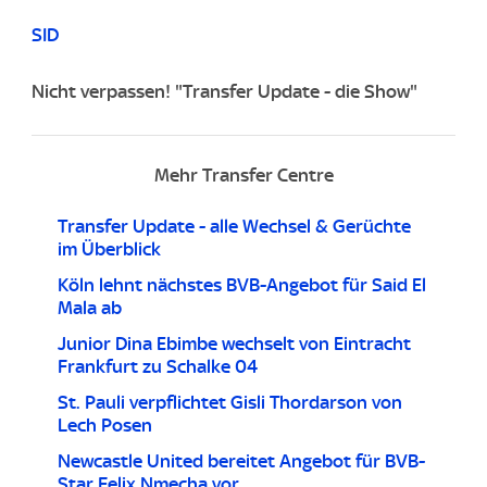
SID
Nicht verpassen! "Transfer Update - die Show"
Mehr Transfer Centre
Transfer Update - alle Wechsel & Gerüchte
im Überblick
Köln lehnt nächstes BVB-Angebot für Said El
Mala ab
Junior Dina Ebimbe wechselt von Eintracht
Frankfurt zu Schalke 04
St. Pauli verpflichtet Gisli Thordarson von
Lech Posen
Newcastle United bereitet Angebot für BVB-
Star Felix Nmecha vor