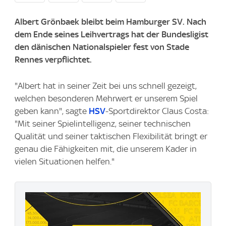
Albert Grönbaek bleibt beim Hamburger SV. Nach
dem Ende seines Leihvertrags hat der Bundesligist
den dänischen Nationalspieler fest von Stade
Rennes verpflichtet.
"Albert hat in seiner Zeit bei uns schnell gezeigt,
welchen besonderen Mehrwert er unserem Spiel
geben kann", sagte
HSV
-Sportdirektor Claus Costa:
"Mit seiner Spielintelligenz, seiner technischen
Qualität und seiner taktischen Flexibilität bringt er
genau die Fähigkeiten mit, die unserem Kader in
vielen Situationen helfen."