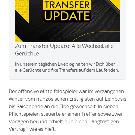
Zum Transfer Update: Alle Wechsel, alle
Gerüchte
In unserem täglichen Liveblog halten wir Dich über
alle Gerüchte und fixe Transfers auf dem Laufenden.
Der offensive Mittelfeldspieler war im vergangenen
Winter vom französischen Erstligisten auf Leihbasis
bis Saisonende an die Elbe gewechselt. In sieben
Pflichtspielen steuerte er einen Treffer sowie zwei
Vorlagen bei und erhielt nun einen "langfristigen
Vertrag", wie es hieß.