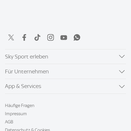
Sky Sport erleben
Für Unternehmen
App & Services
Häufige Fragen
Impressum
AGB
Datenschutz & Cookies