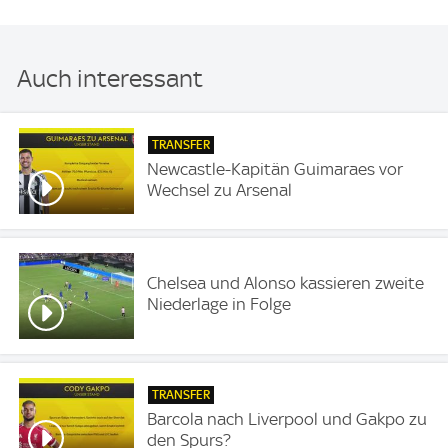
Auch interessant
TRANSFER
Newcastle-Kapitän Guimaraes vor
Wechsel zu Arsenal
Chelsea und Alonso kassieren zweite
Niederlage in Folge
TRANSFER
Barcola nach Liverpool und Gakpo zu
den Spurs?