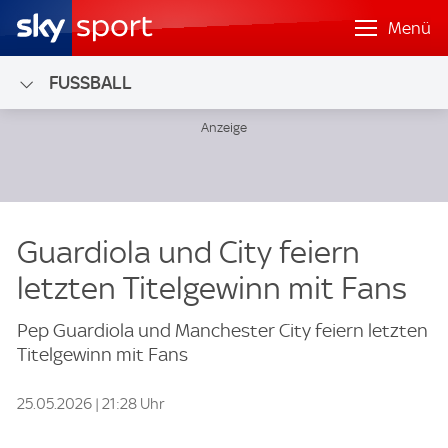
Menü
FUSSBALL
Guardiola und City feiern
letzten Titelgewinn mit Fans
Pep Guardiola und Manchester City feiern letzten
Titelgewinn mit Fans
25.05.2026 | 21:28 Uhr