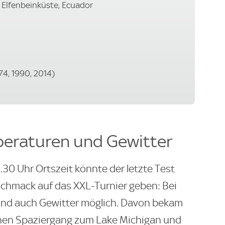
 Elfenbeinküste, Ecuador
74, 1990, 2014)
eraturen und Gewitter
30 Uhr Ortszeit könnte der letzte Test
schmack auf das XXL-Turnier geben: Bei
nd auch Gewitter möglich. Davon bekam
inen Spaziergang zum Lake Michigan und