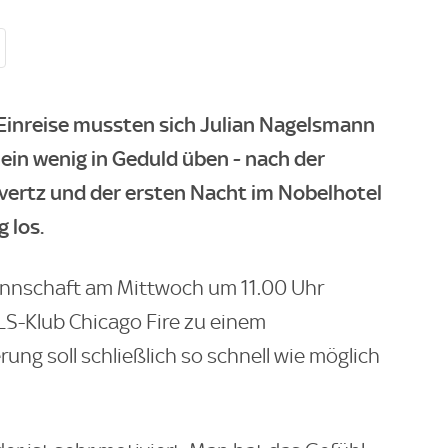
 Einreise mussten sich Julian Nagelsmann
ein wenig in Geduld üben - nach der
vertz und der ersten Nacht im Nobelhotel
g los.
annschaft am Mittwoch um 11.00 Uhr
LS-Klub Chicago Fire zu einem
rung soll schließlich so schnell wie möglich