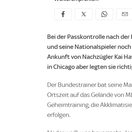
Bei der Passkontrolle nach der
und seine Nationalspieler noch 
Ankunft von Nachzügler Kai Ha
in Chicago aber legten sie richti
Der Bundestrainer bat seine M
Ortszeit auf das Gelände von M
Geheimtraining, die Akklimatisie
erfolgen.