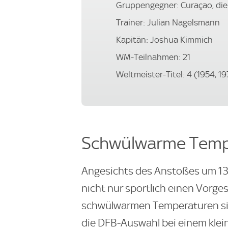
Gruppengegner: Curaçao, die
Trainer: Julian Nagelsmann
Kapitän: Joshua Kimmich
WM-Teilnahmen: 21
Weltmeister-Titel: 4 (1954, 19
Schwülwarme Temp
Angesichts des Anstoßes um 13.
nicht nur sportlich einen Vorge
schwülwarmen Temperaturen si
die DFB-Auswahl bei einem kle