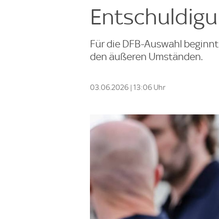
Entschuldig
Für die DFB-Auswahl beginnt
den äußeren Umständen.
03.06.2026 | 13:06 Uhr