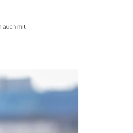
m auch mit