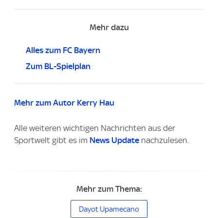
Mehr dazu
Alles zum FC Bayern
Zum BL-Spielplan
Mehr zum Autor Kerry Hau
Alle weiteren wichtigen Nachrichten aus der
Sportwelt gibt es im
News Update
nachzulesen.
Mehr zum Thema:
Dayot Upamecano