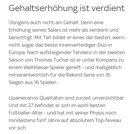
Gehaltserhöhung ist verdient
Übrigens auch nicht am Gehalt. Denn eine
Erhöhung seines Salärs ist mehr als verdient und
berechtigt. Mit Tah bildet er eines der besten, wenn
nicht sogar das beste Innenverteidiger-Duo in
Europa. Nach aufsteigender Tendenz in der zweiten
Saison von Thomas Tuchel ist er unter Kompany zu
einem Weltklasse-Spieler gereift - und maßgeblich
mitverantwortlich für die Rekord-Serie von 16
Siegen aus 16 Spielen.
Upamecanos Qualitäten sind zurzeit unverzichtbar.
Und mit 27 befindet er sich im wohl besten
Fußballer-Alter - und hat mit seiner Physis noch
mindestens fünf Jahre auf absolutem Top-Niveau
vor sich.