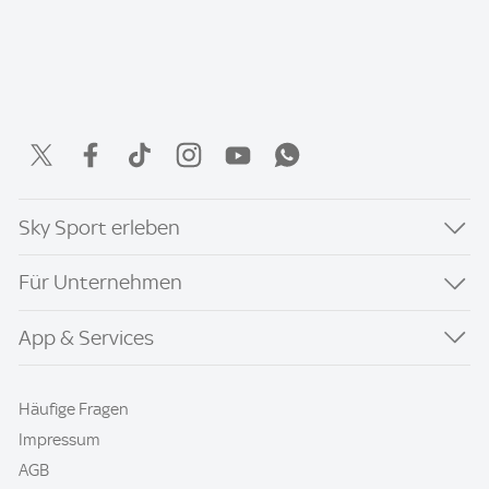
Sky Sport erleben
Für Unternehmen
App & Services
Häufige Fragen
Impressum
AGB