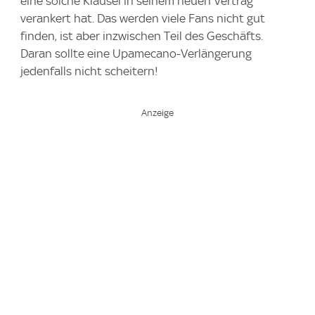
eine solche Klausel in seinem neuen Vertrag
verankert hat. Das werden viele Fans nicht gut
finden, ist aber inzwischen Teil des Geschäfts.
Daran sollte eine Upamecano-Verlängerung
jedenfalls nicht scheitern!