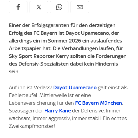
Einer der Erfolgsgaranten für den derzeitigen
Erfolg des FC Bayern ist Dayot Upamecano, der
allerdings ein im Sommer 2026 ein auslaufendes
Arbeitspapier hat. Die Verhandlungen laufen, für
Sky Sport Reporter Kerry sollten die Forderungen
des Defensiv-Spezialisten dabei kein Hindernis
sein.
Auf ihn ist Verlass!
Dayot Upamecano
galt einst als
Fehlerteufel. Mittlerweile ist er eine
Lebensversicherung für den
FC Bayern München
.
Sozusagen der
Harry Kane
der Defensive. Immer
wachsam, immer aggressiv, immer stabil. Ein echtes
Zweikampfmonster!