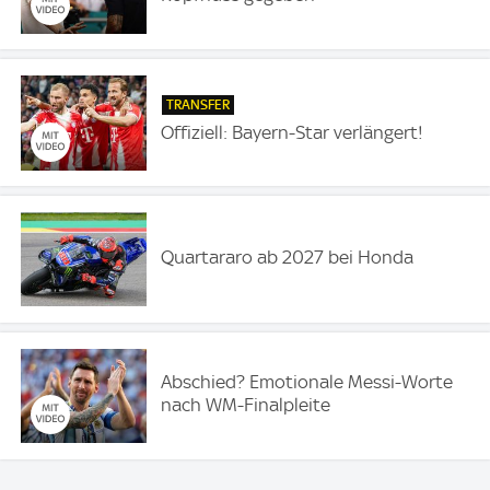
TRANSFER
Offiziell: Bayern-Star verlängert!
Quartararo ab 2027 bei Honda
Abschied? Emotionale Messi-Worte
nach WM-Finalpleite