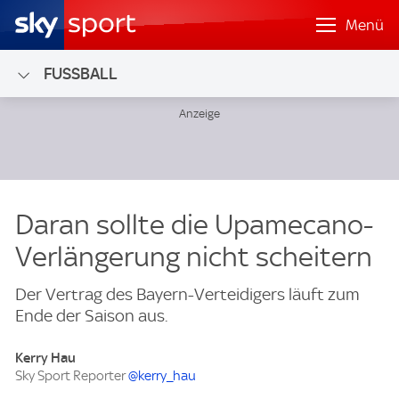
Menü
FUSSBALL
Daran sollte die Upamecano-
Verlängerung nicht scheitern
Der Vertrag des Bayern-Verteidigers läuft zum
Ende der Saison aus.
Kerry Hau
Sky Sport Reporter
@kerry_hau