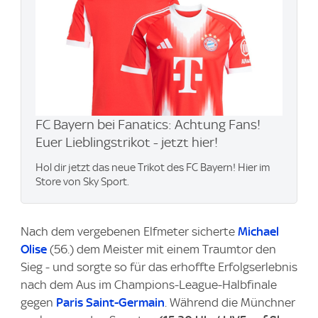
FC Bayern bei Fanatics: Achtung Fans!
Euer Lieblingstrikot - jetzt hier!
Hol dir jetzt das neue Trikot des FC Bayern! Hier im
Store von Sky Sport.
Nach dem vergebenen Elfmeter sicherte
Michael
Olise
(56.) dem Meister mit einem Traumtor den
Sieg - und sorgte so für das erhoffte Erfolgserlebnis
nach dem Aus im Champions-League-Halbfinale
gegen
Paris Saint-Germain
. Während die Münchner