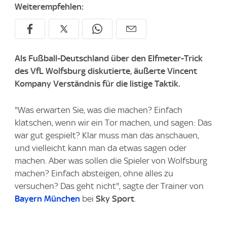
Weiterempfehlen:
Als Fußball-Deutschland über den Elfmeter-Trick
des VfL Wolfsburg diskutierte, äußerte Vincent
Kompany Verständnis für die listige Taktik.
"Was erwarten Sie, was die machen? Einfach
klatschen, wenn wir ein Tor machen, und sagen: Das
war gut gespielt? Klar muss man das anschauen,
und vielleicht kann man da etwas sagen oder
machen. Aber was sollen die Spieler von Wolfsburg
machen? Einfach absteigen, ohne alles zu
versuchen? Das geht nicht", sagte der Trainer von
Bayern München
bei
Sky Sport
.