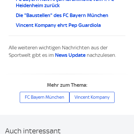
Heidenheim zurück
Die "Baustellen" des FC Bayern München
Vincent Kompany ehrt Pep Guardiola
Alle weiteren wichtigen Nachrichten aus der
Sportwelt gibt es im
News Update
nachzulesen.
Mehr zum Thema:
FC Bayern München
Vincent Kompany
Auch interessant