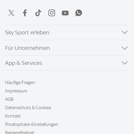
Sky Sport erleben
Für Unternehmen
App & Services
Häufige Fragen
Impressum
AGB
Datenschutz & Cookies
Kontakt
Privatsphäre-Einstellungen
Barrierefreiheit