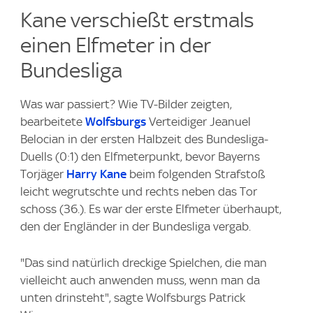
Kane verschießt erstmals
einen Elfmeter in der
Bundesliga
Was war passiert? Wie TV-Bilder zeigten,
bearbeitete
Wolfsburgs
Verteidiger Jeanuel
Belocian in der ersten Halbzeit des Bundesliga-
Duells (0:1) den Elfmeterpunkt, bevor Bayerns
Torjäger
Harry Kane
beim folgenden Strafstoß
leicht wegrutschte und rechts neben das Tor
schoss (36.). Es war der erste Elfmeter überhaupt,
den der Engländer in der Bundesliga vergab.
"Das sind natürlich dreckige Spielchen, die man
vielleicht auch anwenden muss, wenn man da
unten drinsteht", sagte Wolfsburgs Patrick