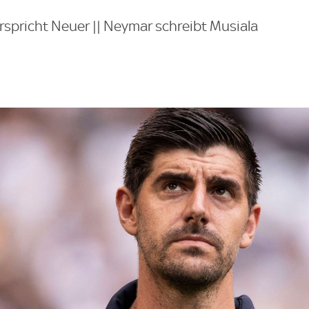
spricht Neuer || Neymar schreibt Musiala