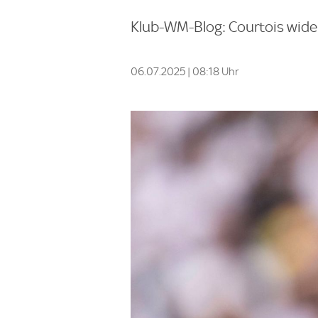
Klub-WM-Blog: Courtois wider
06.07.2025 | 08:18 Uhr