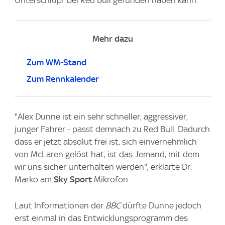
Mehr dazu
Zum WM-Stand
Zum Rennkalender
"Alex Dunne ist ein sehr schneller, aggressiver,
junger Fahrer - passt demnach zu Red Bull. Dadurch
dass er jetzt absolut frei ist, sich einvernehmlich
von McLaren gelöst hat, ist das Jemand, mit dem
wir uns sicher unterhalten werden", erklärte Dr.
Marko am
Sky Sport
Mikrofon.
Laut Informationen der
BBC
dürfte Dunne jedoch
erst einmal in das Entwicklungsprogramm des