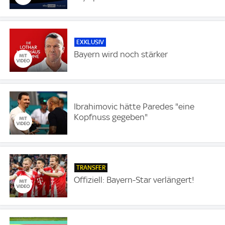
EXKLUSIV
Bayern wird noch stärker
Ibrahimovic hätte Paredes "eine
Kopfnuss gegeben"
TRANSFER
Offiziell: Bayern-Star verlängert!