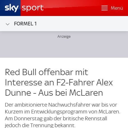
Menü
FORMEL 1
Red Bull offenbar mit
Interesse an F2-Fahrer Alex
Dunne - Aus bei McLaren
Der ambitionierte Nachwuchsfahrer war bis vor
Kurzem im Entwicklungsprogramm von McLaren.
Am Donnerstag gab der britische Rennstall
jedoch die Trennung bekannt.