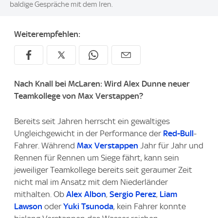
baldige Gespräche mit dem Iren.
Weiterempfehlen:
Nach Knall bei McLaren: Wird Alex Dunne neuer
Teamkollege von Max Verstappen?
Bereits seit Jahren herrscht ein gewaltiges
Ungleichgewicht in der Performance der
Red-Bull
-
Fahrer. Während
Max Verstappen
Jahr für Jahr und
Rennen für Rennen um Siege fährt, kann sein
jeweiliger Teamkollege bereits seit geraumer Zeit
nicht mal im Ansatz mit dem Niederländer
mithalten. Ob
Alex Albon
,
Sergio Perez
,
Liam
Lawson
oder
Yuki Tsunoda
, kein Fahrer konnte