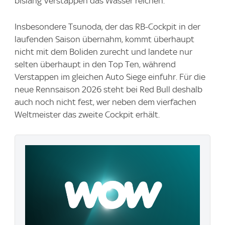
bislang Verstappen das Wasser reichen.
Insbesondere Tsunoda, der das RB-Cockpit in der
laufenden Saison übernahm, kommt überhaupt
nicht mit dem Boliden zurecht und landete nur
selten überhaupt in den Top Ten, während
Verstappen im gleichen Auto Siege einfuhr. Für die
neue Rennsaison 2026 steht bei Red Bull deshalb
auch noch nicht fest, wer neben dem vierfachen
Weltmeister das zweite Cockpit erhält.