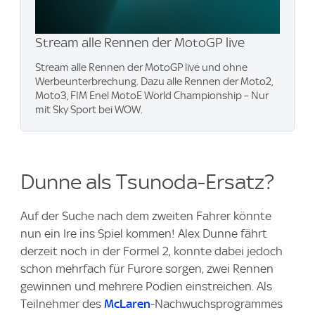
Stream alle Rennen der MotoGP live
Stream alle Rennen der MotoGP live und ohne
Werbeunterbrechung. Dazu alle Rennen der Moto2,
Moto3, FIM Enel MotoE World Championship – Nur
mit Sky Sport bei WOW.
Dunne als Tsunoda-Ersatz?
Auf der Suche nach dem zweiten Fahrer könnte
nun ein Ire ins Spiel kommen! Alex Dunne fährt
derzeit noch in der Formel 2, konnte dabei jedoch
schon mehrfach für Furore sorgen, zwei Rennen
gewinnen und mehrere Podien einstreichen. Als
Teilnehmer des
McLaren
-Nachwuchsprogrammes