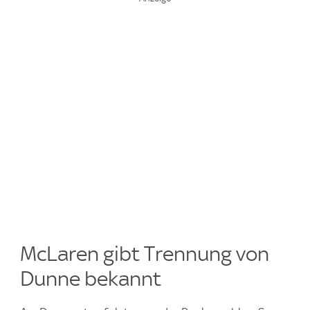
McLaren gibt Trennung von
Dunne bekannt