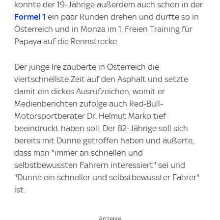
konnte der 19-Jährige außerdem auch schon in der
Formel 1
ein paar Runden drehen und durfte so in
Österreich und in Monza im 1. Freien Training für
Papaya auf die Rennstrecke.
Der junge Ire zauberte in Österreich die
viertschnellste Zeit auf den Asphalt und setzte
damit ein dickes Ausrufzeichen, womit er
Medienberichten zufolge auch Red-Bull-
Motorsportberater Dr. Helmut Marko tief
beeindruckt haben soll. Der 82-Jährige soll sich
bereits mit Dunne getroffen haben und äußerte,
dass man "immer an schnellen und
selbstbewussten Fahrern interessiert" sei und
"Dunne ein schneller und selbstbewusster Fahrer"
ist.