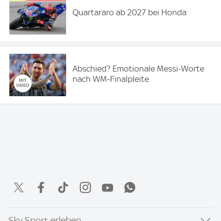
Quartararo ab 2027 bei Honda
Abschied? Emotionale Messi-Worte
nach WM-Finalpleite
Sky Sport erleben