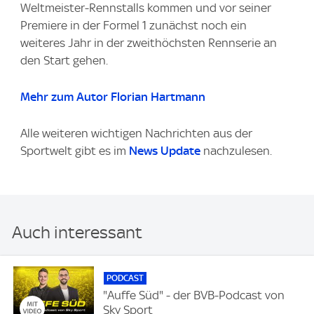
Weltmeister-Rennstalls kommen und vor seiner
Premiere in der Formel 1 zunächst noch ein
weiteres Jahr in der zweithöchsten Rennserie an
den Start gehen.
Mehr zum Autor Florian Hartmann
Alle weiteren wichtigen Nachrichten aus der
Sportwelt gibt es im
News Update
nachzulesen.
Auch interessant
PODCAST
"Auffe Süd" - der BVB-Podcast von
Sky Sport