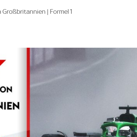
n Großbritannien | Formel 1