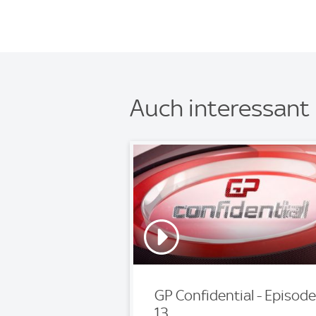
Auch interessant
GP Confidential - Episode
13