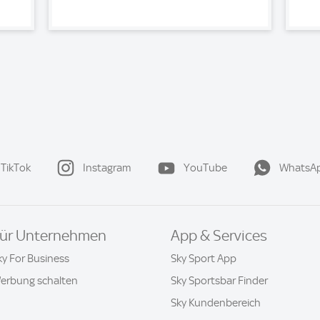
TikTok
Instagram
YouTube
WhatsA
ür Unternehmen
App & Services
ky For Business
Sky Sport App
erbung schalten
Sky Sportsbar Finder
Sky Kundenbereich