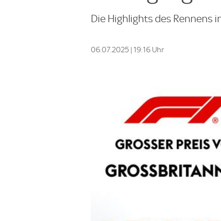
Die Highlights des Rennens i
06.07.2025 | 19:16 Uhr