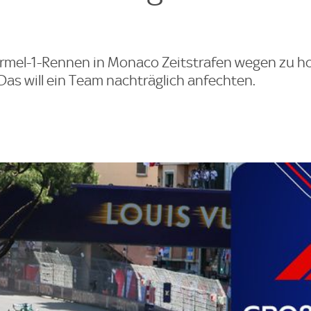
rmel-1-Rennen in Monaco Zeitstrafen wegen zu
Das will ein Team nachträglich anfechten.