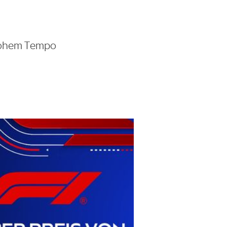
 hohem Tempo