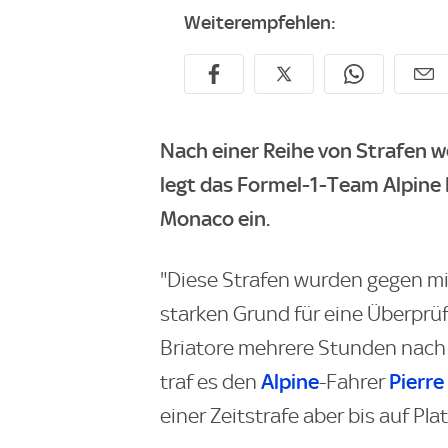
Weiterempfehlen:
Nach einer Reihe von Strafen
legt das Formel-1-Team Alpine
Monaco ein.
"Diese Strafen wurden gegen mi
starken Grund für eine Überprüf
Briatore mehrere Stunden nach
Alpine
Pierre
traf es den
-Fahrer
einer Zeitstrafe aber bis auf Pla