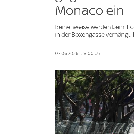
Monaco ein
Reihenweise werden beim Fo
in der Boxengasse verhängt. 
07.06.2026 | 23:00 Uhr