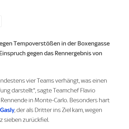
 wegen Tempoverstößen in der Boxengasse
 Einspruch gegen das Rennergebnis von
ndestens vier Teams verhängt, was einen
ung darstellt", sagte Teamchef Flavio
 Rennende in Monte-Carlo. Besonders hart
 Gasly
, der als Dritter ins Ziel kam, wegen
tz sieben zurückfiel.