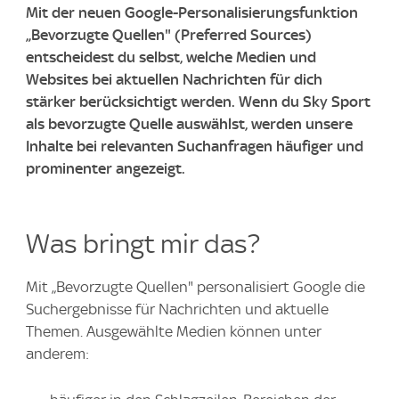
Mit der neuen Google-Personalisierungsfunktion
„Bevorzugte Quellen" (Preferred Sources)
entscheidest du selbst, welche Medien und
Websites bei aktuellen Nachrichten für dich
stärker berücksichtigt werden. Wenn du Sky Sport
als bevorzugte Quelle auswählst, werden unsere
Inhalte bei relevanten Suchanfragen häufiger und
prominenter angezeigt.
Was bringt mir das?
Mit „Bevorzugte Quellen" personalisiert Google die
Suchergebnisse für Nachrichten und aktuelle
Themen. Ausgewählte Medien können unter
anderem: