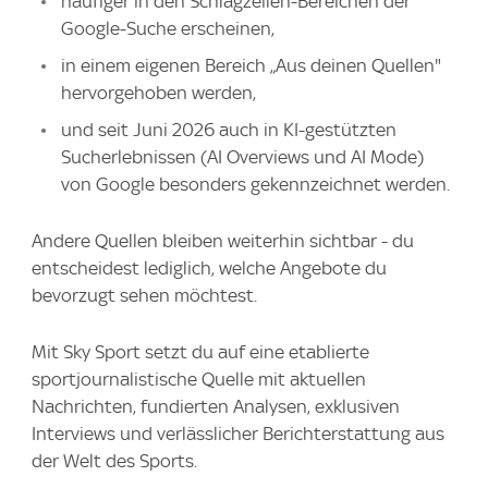
häufiger in den Schlagzeilen-Bereichen der
Google-Suche erscheinen,
in einem eigenen Bereich „Aus deinen Quellen"
hervorgehoben werden,
und seit Juni 2026 auch in KI-gestützten
Sucherlebnissen (AI Overviews und AI Mode)
von Google besonders gekennzeichnet werden.
Andere Quellen bleiben weiterhin sichtbar - du
entscheidest lediglich, welche Angebote du
bevorzugt sehen möchtest.
Mit Sky Sport setzt du auf eine etablierte
sportjournalistische Quelle mit aktuellen
Nachrichten, fundierten Analysen, exklusiven
Interviews und verlässlicher Berichterstattung aus
der Welt des Sports.