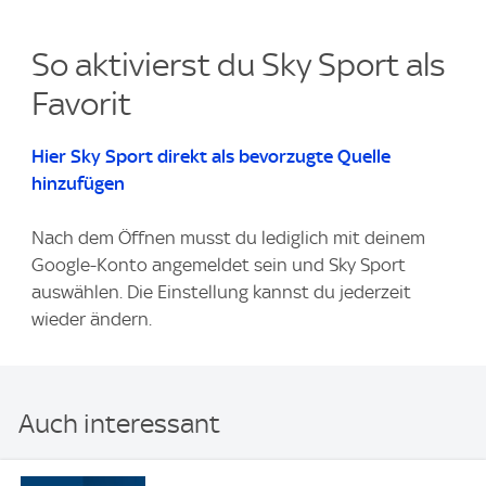
So aktivierst du Sky Sport als
Favorit
Hier Sky Sport direkt als bevorzugte Quelle
hinzufügen
Nach dem Öffnen musst du lediglich mit deinem
Google-Konto angemeldet sein und Sky Sport
auswählen. Die Einstellung kannst du jederzeit
wieder ändern.
Auch interessant