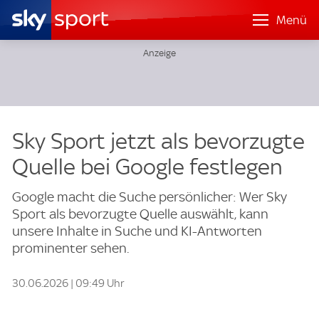
Menü
Sky Sport jetzt als bevorzugte
Quelle bei Google festlegen
Google macht die Suche persönlicher: Wer Sky
Sport als bevorzugte Quelle auswählt, kann
unsere Inhalte in Suche und KI-Antworten
prominenter sehen.
30.06.2026 | 09:49 Uhr