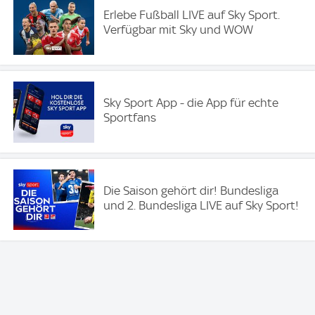
Erlebe Fußball LIVE auf Sky Sport.
Verfügbar mit Sky und WOW​
Sky Sport App - die App für echte
Sportfans
Die Saison gehört dir! Bundesliga
und 2. Bundesliga LIVE auf Sky Sport!​