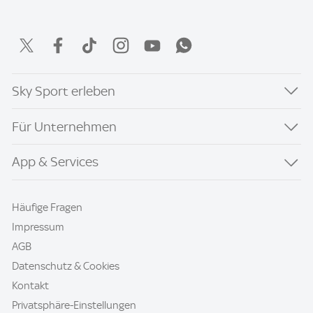
Sky Sport erleben
Für Unternehmen
App & Services
Häufige Fragen
Impressum
AGB
Datenschutz & Cookies
Kontakt
Privatsphäre-Einstellungen