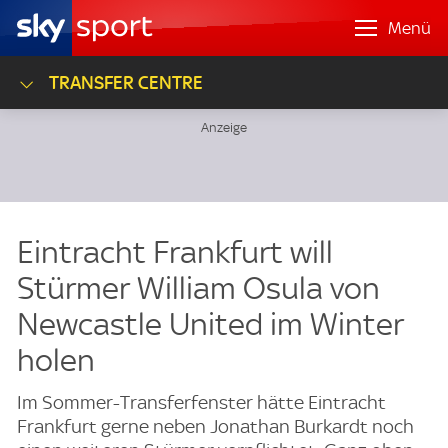
Menü
TRANSFER CENTRE
Eintracht Frankfurt will
Stürmer William Osula von
Newcastle United im Winter
holen
Im Sommer-Transferfenster hätte Eintracht
Frankfurt gerne neben Jonathan Burkardt noch