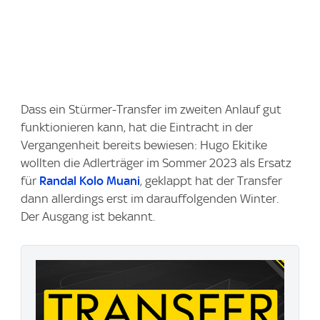
Dass ein Stürmer-Transfer im zweiten Anlauf gut
funktionieren kann, hat die Eintracht in der
Vergangenheit bereits bewiesen: Hugo Ekitike
wollten die Adlerträger im Sommer 2023 als Ersatz
für
Randal Kolo Muani
, geklappt hat der Transfer
dann allerdings erst im darauffolgenden Winter.
Der Ausgang ist bekannt.