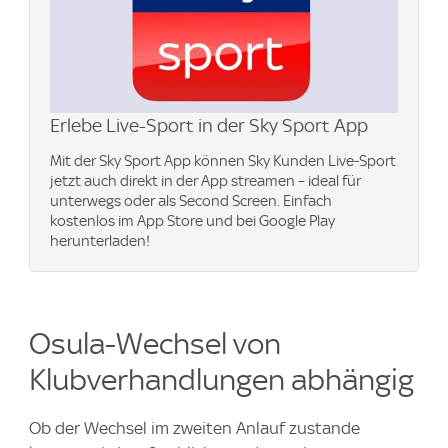
Erlebe Live-Sport in der Sky Sport App
Mit der Sky Sport App können Sky Kunden Live-Sport
jetzt auch direkt in der App streamen – ideal für
unterwegs oder als Second Screen. Einfach
kostenlos im App Store und bei Google Play
herunterladen!
Osula-Wechsel von
Klubverhandlungen abhängig
Ob der Wechsel im zweiten Anlauf zustande