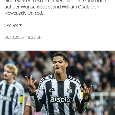
einen weiteren Stürmer verpflichtet. Ganz oben
auf der Wunschliste stand William Osula von
Newcastle United.
Sky Sport
06.10.2025 | 18:33 Uhr