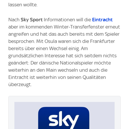
lassen wollte.
Nach
Sky Sport
Informationen will die
Eintracht
aber im kommenden Winter-Transferfenster erneut
angreifen und hat das auch bereits mit dem Spieler
besprochen. Mit Osula waren sich die Frankfurter
bereits über einen Wechsel einig. Am
grundsätzlichen Interesse hat sich seitdem nichts
geändert: Der dänische Nationalspieler möchte
weiterhin an den Main wechseln und auch die
Eintracht ist weiterhin von seinen Qualitäten
überzeugt.