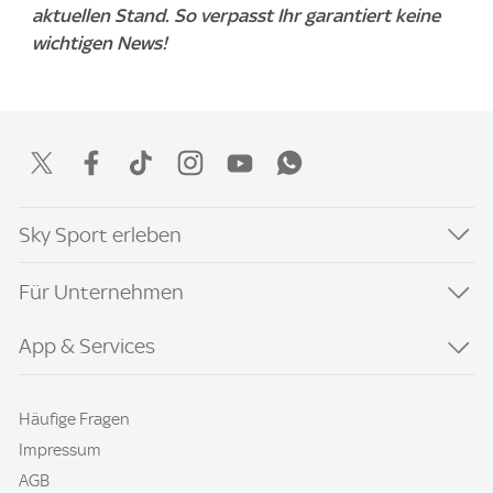
aktuellen Stand. So verpasst Ihr garantiert keine
wichtigen News!
Sky Sport erleben
Für Unternehmen
App & Services
Häufige Fragen
Impressum
AGB