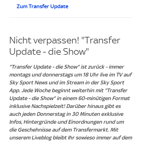
Zum Transfer Update
Nicht verpassen! "Transfer
Update - die Show"
"Transfer Update - die Show" ist zurück - immer
montags und donnerstags um 18 Uhr live im TV auf
Sky Sport News und im Stream in der Sky Sport
App. Jede Woche beginnt weiterhin mit "Transfer
Update - die Show" in einem 60-minütigen Format
inklusive Nachspielzeit! Darüber hinaus gibt es
auch jeden Donnerstag in 30 Minuten exklusive
Infos, Hintergründe und Einordnungen rund um
die Geschehnisse auf dem Transfermarkt. Mit
unserem Liveblog bleibt Ihr sowieso immer auf dem