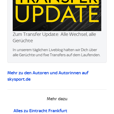
Zum Transfer Update: Alle Wechsel, alle
Gerüchte
In unserem täglichen Liveblog halten wir Dich über
alle Gerüchte und fixe Transfers auf dem Laufenden.
Mehr zu den Autoren und Autorinnen auf
skysport.de
Mehr dazu
Alles zu Eintracht Frankfurt