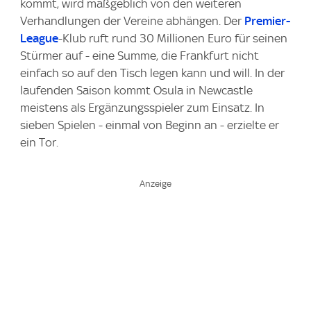
kommt, wird maßgeblich von den weiteren
Verhandlungen der Vereine abhängen. Der
Premier-
League
-Klub ruft rund 30 Millionen Euro für seinen
Stürmer auf - eine Summe, die Frankfurt nicht
einfach so auf den Tisch legen kann und will. In der
laufenden Saison kommt Osula in Newcastle
meistens als Ergänzungsspieler zum Einsatz. In
sieben Spielen - einmal von Beginn an - erzielte er
ein Tor.