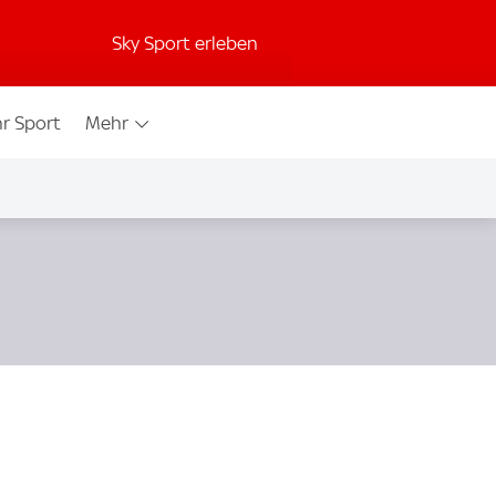
Sky Sport erleben
r Sport
Mehr