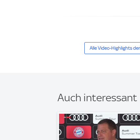
Alle Video-Highlights d
Auch interessant