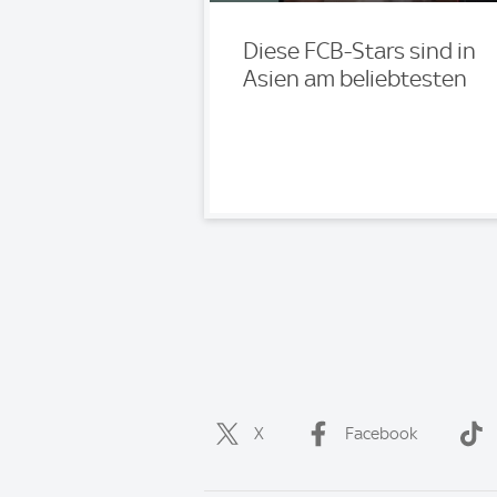
Diese FCB-Stars sind in
Asien am beliebtesten
X
Facebook