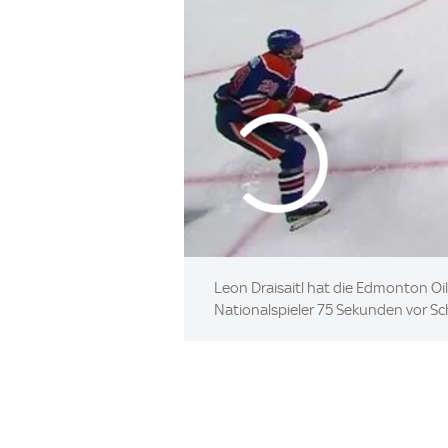
Leon Draisaitl hat die Edmonton Oi
Nationalspieler 75 Sekunden vor Sc