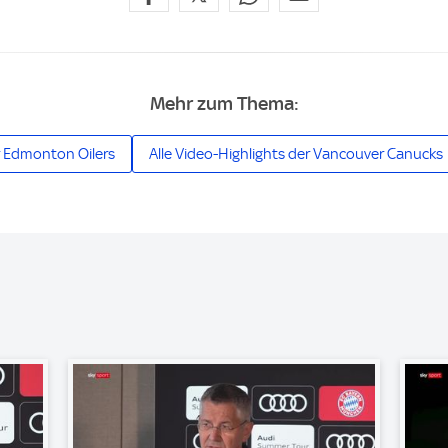
Mehr zum Thema:
er Edmonton Oilers
Alle Video-Highlights der Vancouver Canucks