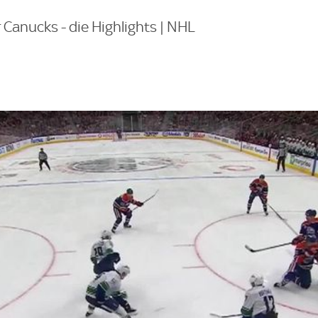
Canucks - die Highlights | NHL