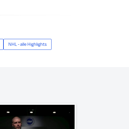
NHL - alle Highlights