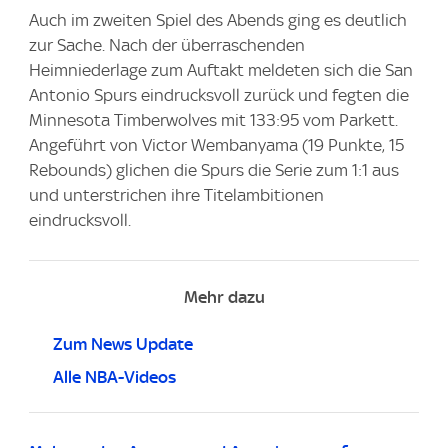
Auch im zweiten Spiel des Abends ging es deutlich
zur Sache. Nach der überraschenden
Heimniederlage zum Auftakt meldeten sich die San
Antonio Spurs eindrucksvoll zurück und fegten die
Minnesota Timberwolves mit 133:95 vom Parkett.
Angeführt von Victor Wembanyama (19 Punkte, 15
Rebounds) glichen die Spurs die Serie zum 1:1 aus
und unterstrichen ihre Titelambitionen
eindrucksvoll.
Mehr dazu
Zum News Update
Alle NBA-Videos