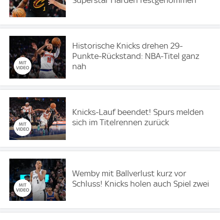
Historische Knicks drehen 29-
Punkte-Rückstand: NBA-Titel ganz
nah
Knicks-Lauf beendet! Spurs melden
sich im Titelrennen zurück
Wemby mit Ballverlust kurz vor
Schluss! Knicks holen auch Spiel zwei