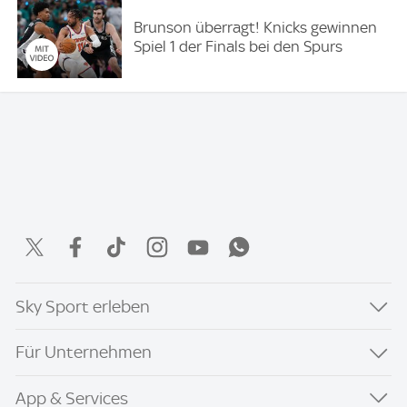
Brunson überragt! Knicks gewinnen
Spiel 1 der Finals bei den Spurs
Sky Sport erleben
Für Unternehmen
App & Services