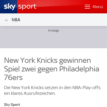
Menü
NBA
New York Knicks gewinnen
Spiel zwei gegen Philadelphia
76ers
Die New York Knicks setzen in den NBA-Play-offs
ein klares Ausrufezeichen.
Sky Sport