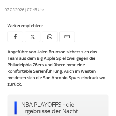
07.05.2026 | 07:45 Uhr
Weiterempfehlen:
Angeführt von Jalen Brunson sichert sich das
Team aus dem Big Apple Spiel zwei gegen die
Philadelphia 76ers und übernimmt eine
komfortable Serienführung. Auch im Westen
meldeten sich die San Antonio Spurs eindrucksvoll
zurück.
NBA PLAYOFFS - die
Ergebnisse der Nacht