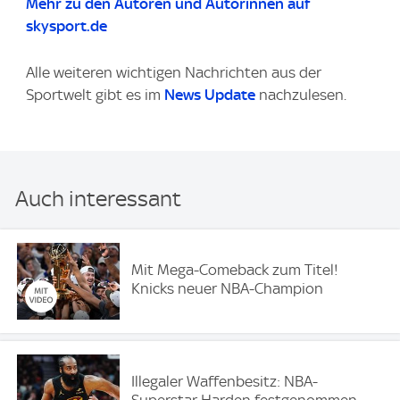
Mehr zu den Autoren und Autorinnen auf
skysport.de
Alle weiteren wichtigen Nachrichten aus der
Sportwelt gibt es im
News Update
nachzulesen.
Auch interessant
Mit Mega-Comeback zum Titel!
Knicks neuer NBA-Champion
Illegaler Waffenbesitz: NBA-
Superstar Harden festgenommen