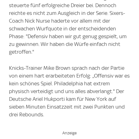
steuerte fünf erfolgreiche Dreier bei. Dennoch
reichte es nicht zum Ausgleich in der Serie. Sixers-
Coach Nick Nurse haderte vor allem mit der
schwachen Wurfquote in der entscheidenden
Phase: "Defensiv haben wir gut genug gespielt, um
zu gewinnen. Wir haben die Würfe einfach nicht
getroffen."
Knicks-Trainer Mike Brown sprach nach der Partie
von einem hart erarbeiteten Erfolg: „Offensiv war es
kein schönes Spiel. Philadelphia hat extrem
physisch verteidigt und uns alles abverlangt." Der
Deutsche Ariel Hukporti kam für New York auf
sieben Minuten Einsatzzeit mit zwei Punkten und
drei Rebounds.