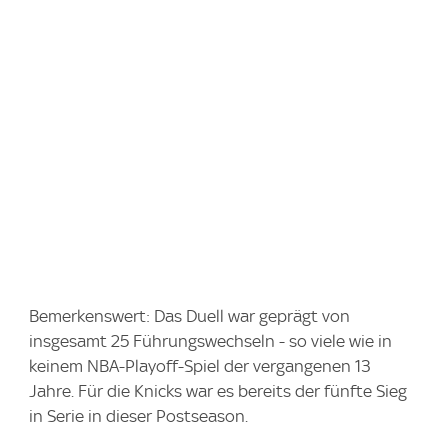
Bemerkenswert: Das Duell war geprägt von
insgesamt 25 Führungswechseln - so viele wie in
keinem NBA-Playoff-Spiel der vergangenen 13
Jahre. Für die Knicks war es bereits der fünfte Sieg
in Serie in dieser Postseason.