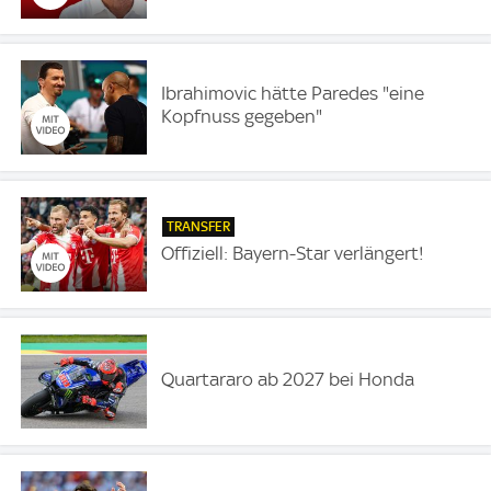
Ibrahimovic hätte Paredes "eine
Kopfnuss gegeben"
TRANSFER
Offiziell: Bayern-Star verlängert!
Quartararo ab 2027 bei Honda