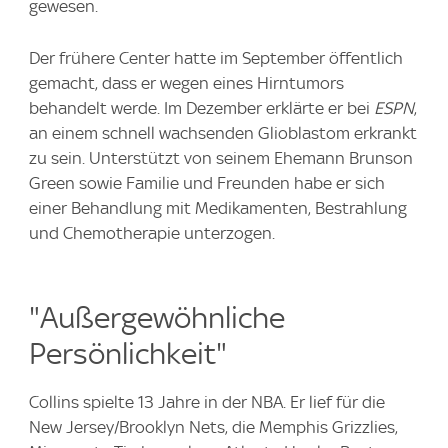
gewesen.
Der frühere Center hatte im September öffentlich
gemacht, dass er wegen eines Hirntumors
behandelt werde. Im Dezember erklärte er bei
ESPN
,
an einem schnell wachsenden Glioblastom erkrankt
zu sein. Unterstützt von seinem Ehemann Brunson
Green sowie Familie und Freunden habe er sich
einer Behandlung mit Medikamenten, Bestrahlung
und Chemotherapie unterzogen.
"Außergewöhnliche
Persönlichkeit"
Collins spielte 13 Jahre in der NBA. Er lief für die
New Jersey/Brooklyn Nets, die Memphis Grizzlies,