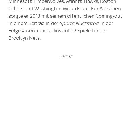
Minnesota Timberwolves, Atlanta Hawks, Boston
Celtics und Washington Wizards auf. Für Aufsehen
sorgte er 2013 mit seinem öffentlichen Coming-out
in einem Beitrag in der
Sports Illustrated
. In der
Folgesaison kam Collins auf 22 Spiele für die
Brooklyn Nets.