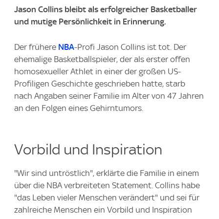
Jason Collins bleibt als erfolgreicher Basketballer
und mutige Persönlichkeit in Erinnerung.
Der frühere
NBA
-Profi Jason Collins ist tot. Der
ehemalige Basketballspieler, der als erster offen
homosexueller Athlet in einer der großen US-
Profiligen Geschichte geschrieben hatte, starb
nach Angaben seiner Familie im Alter von 47 Jahren
an den Folgen eines Gehirntumors.
Vorbild und Inspiration
"Wir sind untröstlich", erklärte die Familie in einem
über die NBA verbreiteten Statement. Collins habe
"das Leben vieler Menschen verändert" und sei für
zahlreiche Menschen ein Vorbild und Inspiration