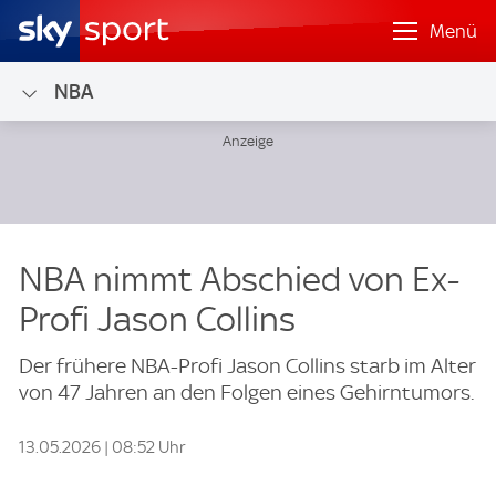
Menü
NBA
NBA nimmt Abschied von Ex-
Profi Jason Collins
Der frühere NBA-Profi Jason Collins starb im Alter
von 47 Jahren an den Folgen eines Gehirntumors.
13.05.2026 | 08:52 Uhr