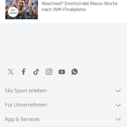
Abschied? Emotionale Messi-Worte
nach WM-Finalpleite
Sky Sport erleben
Für Unternehmen
App & Services