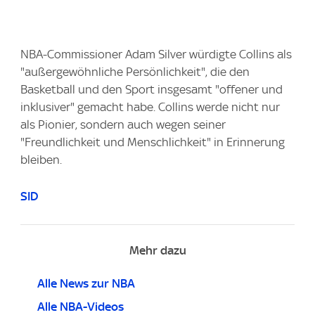
NBA-Commissioner Adam Silver würdigte Collins als
"außergewöhnliche Persönlichkeit", die den
Basketball und den Sport insgesamt "offener und
inklusiver" gemacht habe. Collins werde nicht nur
als Pionier, sondern auch wegen seiner
"Freundlichkeit und Menschlichkeit" in Erinnerung
bleiben.
SID
Mehr dazu
Alle News zur NBA
Alle NBA-Videos