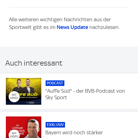
Alle weiteren wichtigen Nachrichten aus der
Sportwelt gibt es im
News Update
nachzulesen.
Auch interessant
PODCAST
"Auffe Süd" - der BVB-Podcast von
Sky Sport
EXKLUSIV
Bayern wird noch stärker