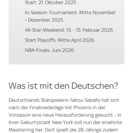
Start: 21. Oktober 2025
In-Season-Tournament: Mitte November
- Dezember 2025
All-Star-Weekend: 13. - 15. Februar 2026
Start Playoffs: Mitte April 2026
NBA-Finals: Juni 2026
Was ist mit den Deutschen?
Deutschlands Starspielerin Satou Sabally hat sich
nach der Finalniederlage mit Phoenix in der
Vorsaison eine neue Herausforderung gesucht - in
ihrer Geburtsstadt New York soll nun der ersehnte
Meisterring her. Dort spielt die 28-Jährige zudem