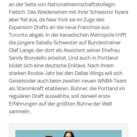
an der Seite von Nationalmannschaftskollegin
Fiebich. Das Wiedersehen mit ihrer Schwester Nyara
aber fiel aus, da New York sie im Zuge des
Expansion Drafts an die neue Franchise aus
Toronto abgab. In der kanadischen Metropole trifft
die jüngere Sabally-Schwester auf Bundestrainer
Olaf Lange, der dort als Assistent seiner Ehefrau
Sandy Brondello arbeitet. Und auch in Portland
bildet sich eine deutsche Enklave. Nach ihrem
starken Rookie-Jahr bei den Dallas Wings will sich
Geiselsöder auch beim zweiten neuen WNBA-Team
als Stammkraft etablieren. Bühner, die Portland im
regulären Draft auswählte, soll derweil erste
Erfahrungen auf der größten Bühne der Welt
sammeln.