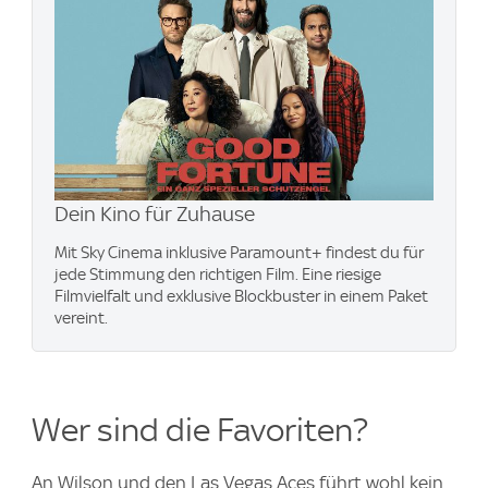
Dein Kino für Zuhause
Mit Sky Cinema inklusive Paramount+​ findest du für
jede Stimmung den richtigen Film. Eine riesige
Filmvielfalt und exklusive Blockbuster in einem Paket
vereint.
Wer sind die Favoriten?
An Wilson und den Las Vegas Aces führt wohl kein