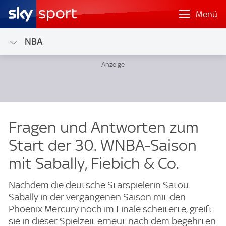
Menü
NBA
Fragen und Antworten zum
Start der 30. WNBA-Saison
mit Sabally, Fiebich & Co.
Nachdem die deutsche Starspielerin Satou
Sabally in der vergangenen Saison mit den
Phoenix Mercury noch im Finale scheiterte, greift
sie in dieser Spielzeit erneut nach dem begehrten