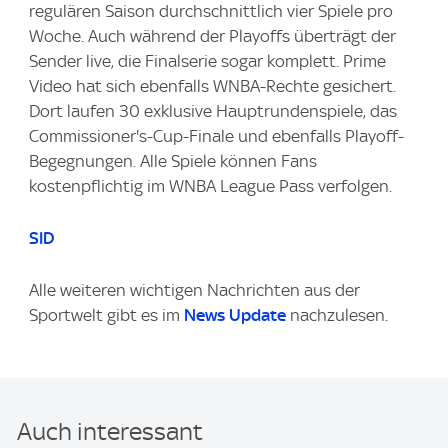
regulären Saison durchschnittlich vier Spiele pro
Woche. Auch während der Playoffs überträgt der
Sender live, die Finalserie sogar komplett. Prime
Video hat sich ebenfalls WNBA-Rechte gesichert.
Dort laufen 30 exklusive Hauptrundenspiele, das
Commissioner's-Cup-Finale und ebenfalls Playoff-
Begegnungen. Alle Spiele können Fans
kostenpflichtig im WNBA League Pass verfolgen.
SID
Alle weiteren wichtigen Nachrichten aus der
Sportwelt gibt es im
News Update
nachzulesen.
Auch interessant