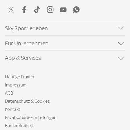
Sky Sport erleben
Für Unternehmen
App & Services
Häufige Fragen
Impressum
AGB
Datenschutz & Cookies
Kontakt
Privatsphäre-Einstellungen
Barrierefreiheit