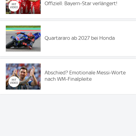
Offiziell: Bayern-Star verlängert!
Quartararo ab 2027 bei Honda
Abschied? Emotionale Messi-Worte
nach WM-Finalpleite