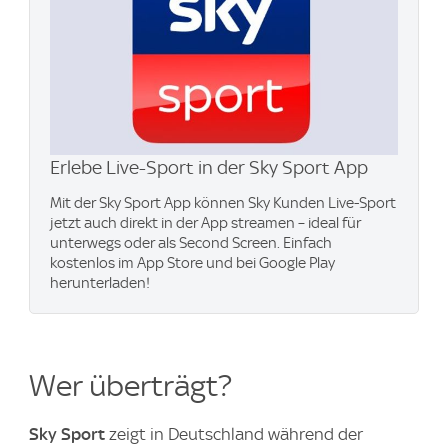
Erlebe Live-Sport in der Sky Sport App
Mit der Sky Sport App können Sky Kunden Live-Sport
jetzt auch direkt in der App streamen – ideal für
unterwegs oder als Second Screen. Einfach
kostenlos im App Store und bei Google Play
herunterladen!
Wer überträgt?
Sky Sport
zeigt in Deutschland während der