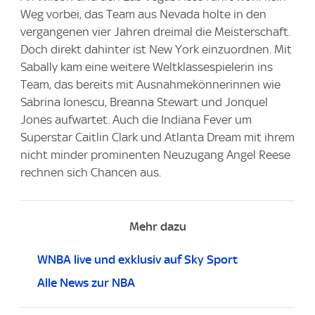
Weg vorbei, das Team aus Nevada holte in den
vergangenen vier Jahren dreimal die Meisterschaft.
Doch direkt dahinter ist New York einzuordnen. Mit
Sabally kam eine weitere Weltklassespielerin ins
Team, das bereits mit Ausnahmekönnerinnen wie
Sabrina Ionescu, Breanna Stewart und Jonquel
Jones aufwartet. Auch die Indiana Fever um
Superstar Caitlin Clark und Atlanta Dream mit ihrem
nicht minder prominenten Neuzugang Angel Reese
rechnen sich Chancen aus.
Mehr dazu
WNBA live und exklusiv auf Sky Sport
Alle News zur NBA