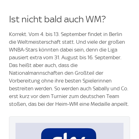
Ist nicht bald auch WM?
Korrekt. Vom 4. bis 13. September findet in Berlin
die Weltmeisterschaft statt. Und viele der großen
WNBA-Stars könnten dabei sein, denn die Liga
pausiert extra vom 31. August bis 16. September.
Das heißt aber auch, dass die
Nationalmannschaften den Großteil der
Vorbereitung ohne ihre besten Spielerinnen
bestreiten werden. So werden auch Sabally und Co.
erst kurz vor dem Turnier zum deutschen Team
stoßen, das bei der Heim-WM eine Medaille anpeilt.