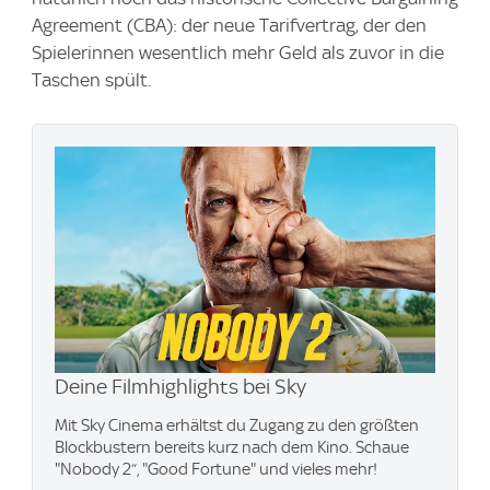
Agreement (CBA): der neue Tarifvertrag, der den
Spielerinnen wesentlich mehr Geld als zuvor in die
Taschen spült.
Deine Filmhighlights bei Sky
Mit Sky Cinema erhältst du Zugang zu den größten
Blockbustern bereits kurz nach dem Kino. Schaue
"Nobody 2“, "Good Fortune" und vieles mehr!