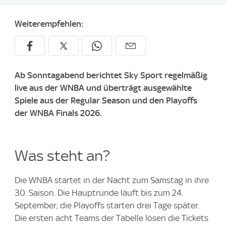
Weiterempfehlen:
Ab Sonntagabend berichtet Sky Sport regelmäßig
live aus der WNBA und überträgt ausgewählte
Spiele aus der Regular Season und den Playoffs
der WNBA Finals 2026.
Was steht an?
Die WNBA startet in der Nacht zum Samstag in ihre
30. Saison. Die Hauptrunde läuft bis zum 24.
September, die Playoffs starten drei Tage später.
Die ersten acht Teams der Tabelle lösen die Tickets