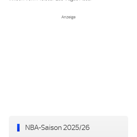
NBA-Saison 2025/26