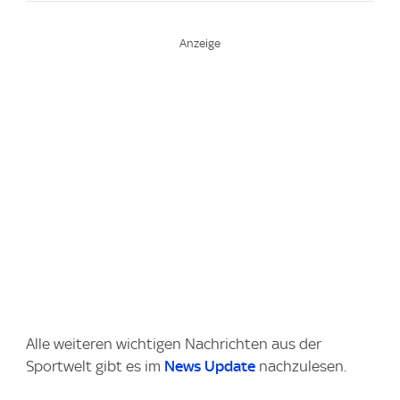
Alle weiteren wichtigen Nachrichten aus der
Sportwelt gibt es im
News Update
nachzulesen.