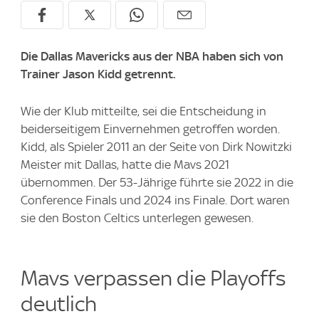
Die Dallas Mavericks aus der NBA haben sich von
Trainer Jason Kidd getrennt.
Wie der Klub mitteilte, sei die Entscheidung in
beiderseitigem Einvernehmen getroffen worden.
Kidd, als Spieler 2011 an der Seite von Dirk Nowitzki
Meister mit Dallas, hatte die Mavs 2021
übernommen. Der 53-Jährige führte sie 2022 in die
Conference Finals und 2024 ins Finale. Dort waren
sie den Boston Celtics unterlegen gewesen.
Mavs verpassen die Playoffs
deutlich