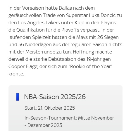
In der Vorsaison hatte Dallas nach dem
geräuschvollen Trade von Superstar Luka Doncic zu
den Los Angeles Lakers unter Kidd in den Playins
die Qualifikation für die Playoffs verpasst. In der
laufenden Spielzeit hatten die Mavs mit 26 Siegen
und 56 Niederlagen aus der regulären Saison nichts
mit der Meisterrunde zu tun. Hoffnung machte
derweil die starke Debütsaison des 19-jährigen
Cooper Flagg, der sich zum "Rookie of the Year"
krönte.
NBA-Saison 2025/26
Start: 21. Oktober 2025
In-Season-Tournament: Mitte November
- Dezember 2025