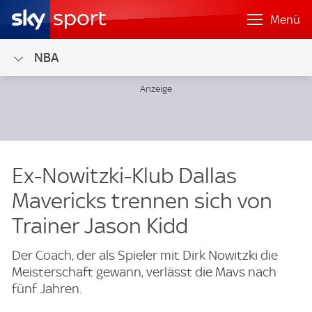
Menü
NBA
Ex-Nowitzki-Klub Dallas
Mavericks trennen sich von
Trainer Jason Kidd
Der Coach, der als Spieler mit Dirk Nowitzki die
Meisterschaft gewann, verlässt die Mavs nach
fünf Jahren.