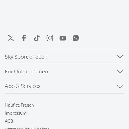
Sky Sport erleben
Für Unternehmen
App & Services
Häufige Fragen
Impressum
AGB