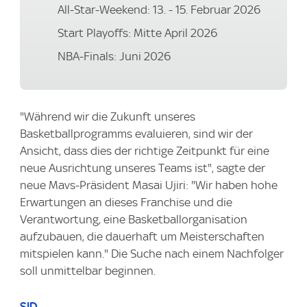
All-Star-Weekend: 13. - 15. Februar 2026
Start Playoffs: Mitte April 2026
NBA-Finals: Juni 2026
"Während wir die Zukunft unseres
Basketballprogramms evaluieren, sind wir der
Ansicht, dass dies der richtige Zeitpunkt für eine
neue Ausrichtung unseres Teams ist", sagte der
neue Mavs-Präsident Masai Ujiri: "Wir haben hohe
Erwartungen an dieses Franchise und die
Verantwortung, eine Basketballorganisation
aufzubauen, die dauerhaft um Meisterschaften
mitspielen kann." Die Suche nach einem Nachfolger
soll unmittelbar beginnen.
SID