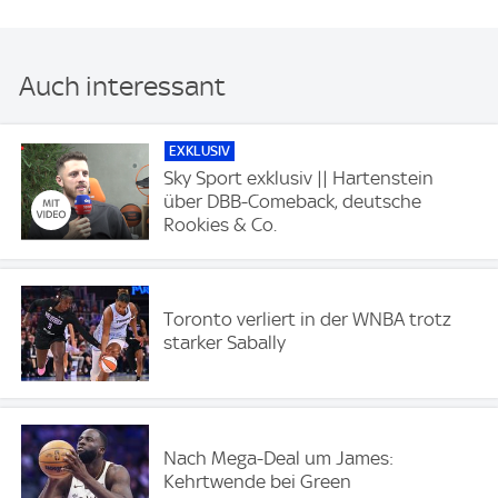
Auch interessant
EXKLUSIV
Sky Sport exklusiv || Hartenstein
über DBB-Comeback, deutsche
Rookies & Co.
Toronto verliert in der WNBA trotz
starker Sabally
Nach Mega-Deal um James:
Kehrtwende bei Green