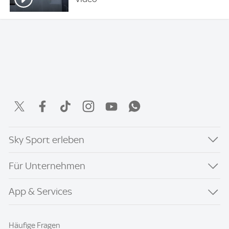
Sky Sport erleben
Für Unternehmen
App & Services
Häufige Fragen