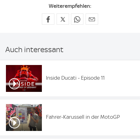
Weiterempfehlen:
Auch interessant
Inside Ducati - Episode 11
Fahrer-Karussell in der MotoGP