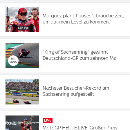
Marquez plant Pause: "...brauche Zeit,
um auf mein Level zu kommen."
"King of Sachsenring" gewinnt
Deutschland-GP zum zehnten Mal
Nächster Besucher-Rekord am
Sachsenring aufgestellt
LIVE
MotoGP HEUTE LIVE: Großer Preis