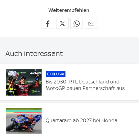
Weiterempfehlen:
Auch interessant
EXKLUSIV
Bis 2030! RTL Deutschland und
MotoGP bauen Partnerschaft aus
Quartararo ab 2027 bei Honda