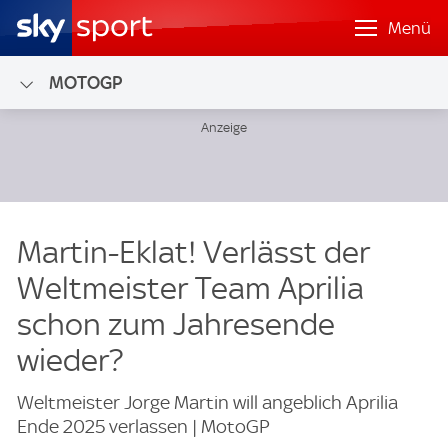
Menü
MOTOGP
Martin-Eklat! Verlässt der
Weltmeister Team Aprilia
schon zum Jahresende
wieder?
Weltmeister Jorge Martin will angeblich Aprilia
Ende 2025 verlassen | MotoGP