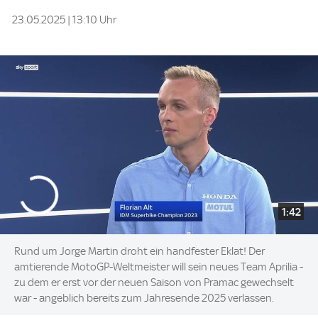
23.05.2025 | 13:10 Uhr
1:42
Rund um Jorge Martin droht ein handfester Eklat! Der
amtierende MotoGP-Weltmeister will sein neues Team Aprilia -
zu dem er erst vor der neuen Saison von Pramac gewechselt
war - angeblich bereits zum Jahresende 2025 verlassen.