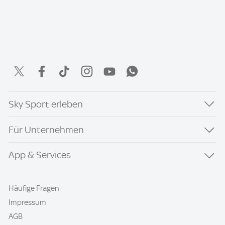
Sky Sport erleben
Für Unternehmen
App & Services
Häufige Fragen
Impressum
AGB