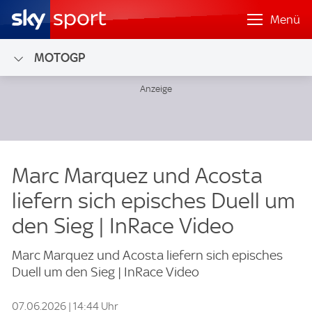
Menü
MOTOGP
Marc Marquez und Acosta
liefern sich episches Duell um
den Sieg | InRace Video
Marc Marquez und Acosta liefern sich episches
Duell um den Sieg | InRace Video
07.06.2026 | 14:44 Uhr