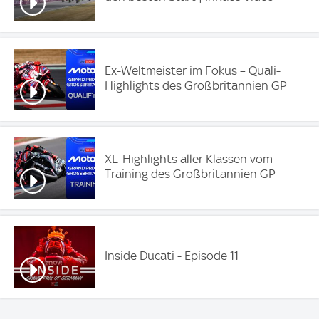
Ex-Weltmeister im Fokus – Quali-
Highlights des Großbritannien GP
XL-Highlights aller Klassen vom
Training des Großbritannien GP
Inside Ducati - Episode 11