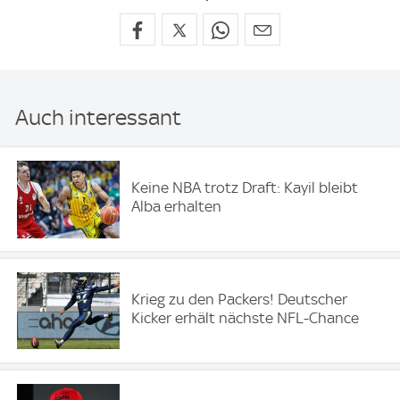
Auch interessant
Keine NBA trotz Draft: Kayil bleibt
Alba erhalten
Krieg zu den Packers! Deutscher
Kicker erhält nächste NFL-Chance