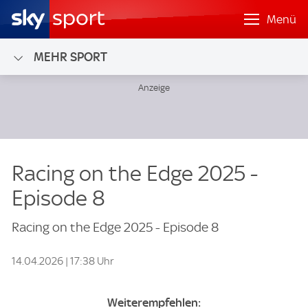
Menü
MEHR SPORT
Racing on the Edge 2025 -
Episode 8
Racing on the Edge 2025 - Episode 8
14.04.2026 | 17:38 Uhr
Weiterempfehlen: