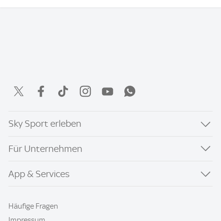
Sky Sport erleben
Für Unternehmen
App & Services
Häufige Fragen
Impressum