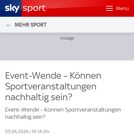
Menü
MEHR SPORT
Event-Wende – Können
Sportveranstaltungen
nachhaltig sein?
Event-Wende – Können Sportveranstaltungen
nachhaltig sein?
05.06.2026 | 19:14 Uhr