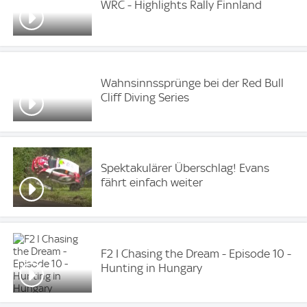
WRC - Highlights Rally Finnland
Wahnsinnssprünge bei der Red Bull
Cliff Diving Series
Spektakulärer Überschlag! Evans
fährt einfach weiter
F2 I Chasing the Dream - Episode 10 -
Hunting in Hungary