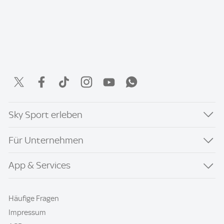
Sky Sport erleben
Für Unternehmen
App & Services
Häufige Fragen
Impressum