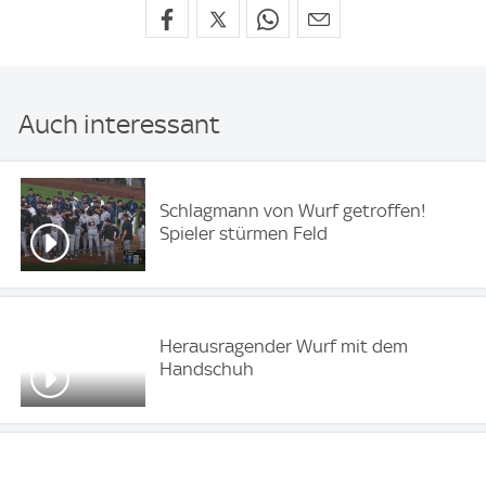
Auch interessant
Schlagmann von Wurf getroffen!
Spieler stürmen Feld
Herausragender Wurf mit dem
Handschuh