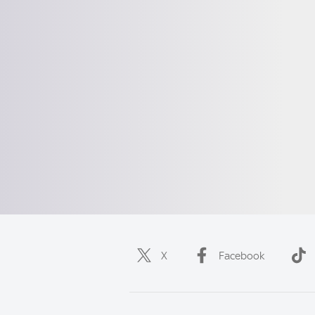
X
Facebook