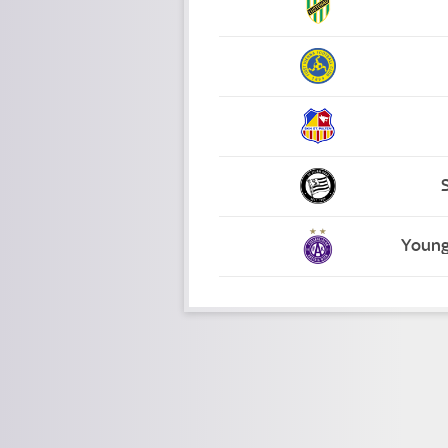
Young