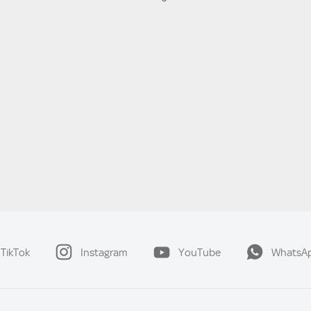
TikTok
Instagram
YouTube
WhatsA