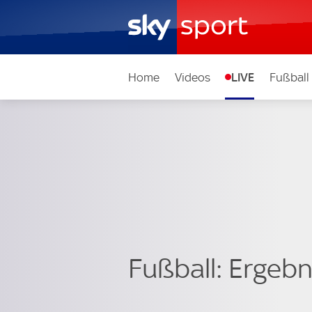
Home
Videos
LIVE
Fußball
Fußball: Ergebni