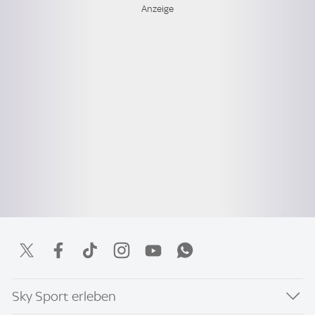
Sky Sport erleben