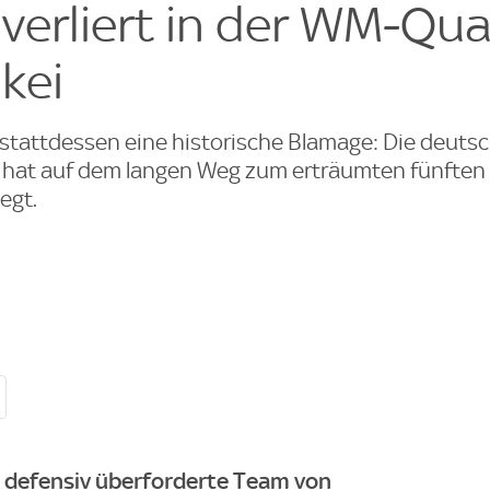
verliert in der WM-Qua
kei
 stattdessen eine historische Blamage: Die deuts
hat auf dem langen Weg zum erträumten fünften
egt.
 defensiv überforderte Team von