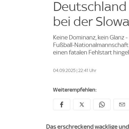
Deutschland 
bei der Slowa
Keine Dominanz, kein Glanz -
Fußball-Nationalmannschaft 
einen fatalen Fehlstart hingel
04.09.2025 | 22:41 Uhr
Weiterempfehlen:
Das erschreckend wacklige und