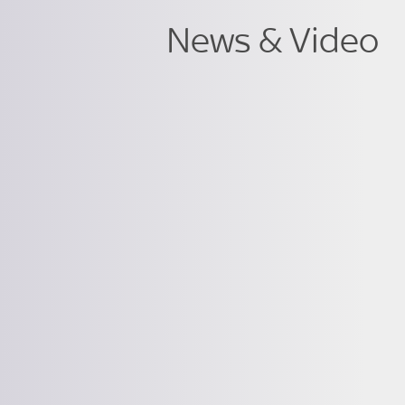
News & Video