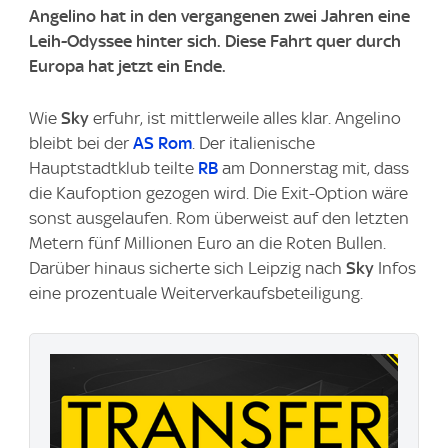
Angelino hat in den vergangenen zwei Jahren eine
Leih-Odyssee hinter sich. Diese Fahrt quer durch
Europa hat jetzt ein Ende.
Wie
Sky
erfuhr, ist mittlerweile alles klar. Angelino
bleibt bei der
AS Rom
. Der italienische
Hauptstadtklub teilte
RB
am Donnerstag mit, dass
die Kaufoption gezogen wird. Die Exit-Option wäre
sonst ausgelaufen. Rom überweist auf den letzten
Metern fünf Millionen Euro an die Roten Bullen.
Darüber hinaus sicherte sich Leipzig nach
Sky
Infos
eine prozentuale Weiterverkaufsbeteiligung.