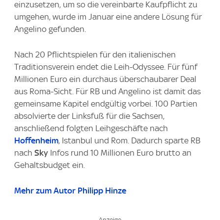
einzusetzen, um so die vereinbarte Kaufpflicht zu
umgehen, wurde im Januar eine andere Lösung für
Angelino gefunden.
Nach 20 Pflichtspielen für den italienischen
Traditionsverein endet die Leih-Odyssee. Für fünf
Millionen Euro ein durchaus überschaubarer Deal
aus Roma-Sicht. Für RB und Angelino ist damit das
gemeinsame Kapitel endgültig vorbei. 100 Partien
absolvierte der Linksfuß für die Sachsen,
anschließend folgten Leihgeschäfte nach
Hoffenheim
, Istanbul und Rom. Dadurch sparte RB
nach
Sky
Infos rund 10 Millionen Euro brutto an
Gehaltsbudget ein.
Mehr zum Autor Philipp Hinze