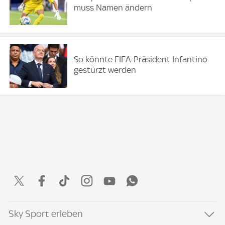
muss Namen ändern
So könnte FIFA-Präsident Infantino
gestürzt werden
Sky Sport erleben