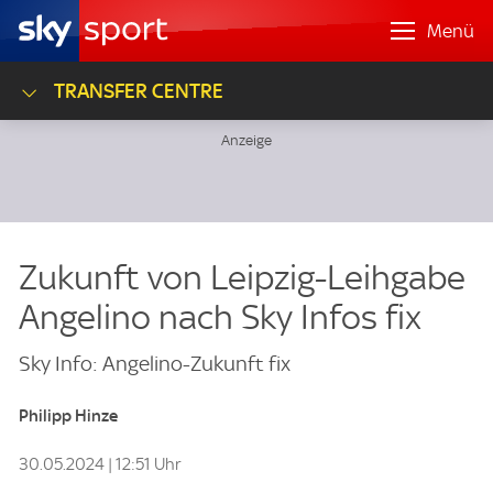
Menü
TRANSFER CENTRE
Zukunft von Leipzig-Leihgabe
Angelino nach Sky Infos fix
Sky Info: Angelino-Zukunft fix
Philipp Hinze
30.05.2024 | 12:51 Uhr