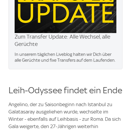
Zum Transfer Update: Alle Wechsel, alle
Gerüchte
In unserem täglichen Liveblog halten wir Dich über
alle Gerüchte und fixe Transfers auf dem Laufenden.
Leih-Odyssee findet ein Ende
Angelino, der zu Saisonbeginn nach Istanbul zu
Galatasaray ausgeliehen wurde, wechselte im
Winter - ebenfalls auf Leihbasis - zur Roma. Da sich
Gala weigerte, den 27-Jährigen weiterhin