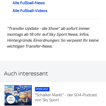
Alle Fußball-News
Alle Fußball-Videos
"Transfer Update - die Show" ab sofort immer
montags ab 18 Uhr auf Sky Sport News. Infos,
Hintergründe, Einordnungen: So verpasst Ihr keine
wichtigen Transfer-News.
Auch interessant
PODCAST
"Schalker Markt" - der S04-Podcast
von Sky Sport