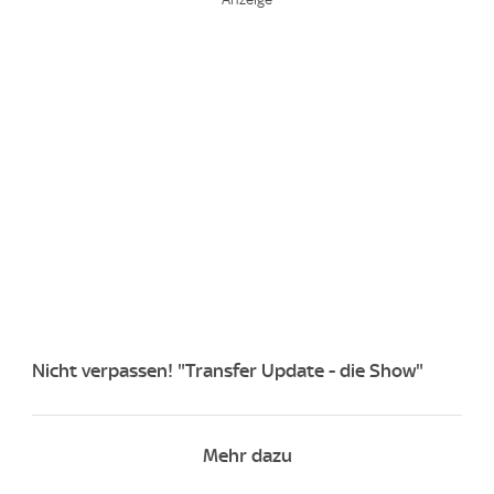
Nicht verpassen! "Transfer Update - die Show"
Mehr dazu