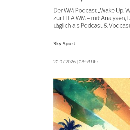
Der WM Podcast „Wake Up, Wor
zur FIFA WM – mit Analysen, 
täglich als Podcast & Vodcas
Sky Sport
20.07.2026 | 08:53 Uhr