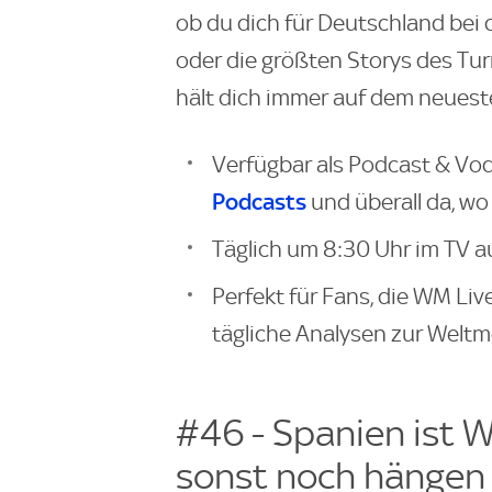
ob du dich für Deutschland bei 
oder die größten Storys des Tur
hält dich immer auf dem neuest
Verfügbar als Podcast & Vod
Podcasts
und überall da, wo
Täglich um 8:30 Uhr im TV a
Perfekt für Fans, die WM Li
tägliche Analysen zur Weltm
#46 - Spanien ist 
sonst noch hängen 