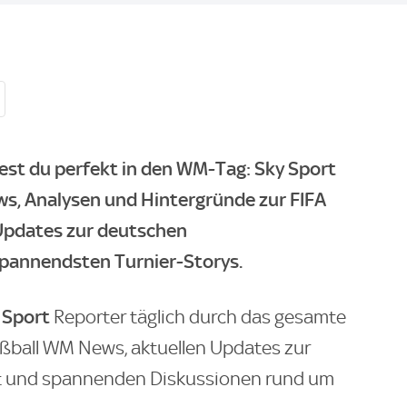
est du perfekt in den WM-Tag: Sky Sport
ews, Analysen und Hintergründe zur FIFA
 Updates zur deutschen
pannendsten Turnier-Storys.
 Sport
Reporter täglich durch das gesamte
ußball WM News, aktuellen Updates zur
 und spannenden Diskussionen rund um