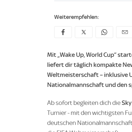
Weiterempfehlen:
Mit „Wake Up, World Cup“ start
liefert dir täglich kompakte N
Weltmeisterschaft – inklusive
Nationalmannschaft und den s
Sky
Ab sofort begleiten dich die
Turnier - mit den wichtigsten F
deutschen Nationalmannschaft