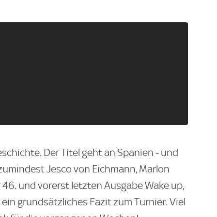
schichte. Der Titel geht an Spanien - und
n zumindest Jesco von Eichmann, Marlon
er 46. und vorerst letzten Ausgabe Wake up,
 ein grundsätzliches Fazit zum Turnier. Viel