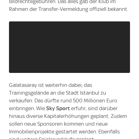
Bildrechtegebühren. Das alles gab der Klub im
Rahmen der Transfer-Vermeldung offiziell bekannt.
Galatasaray ist weiterhin dabei, das
Trainingsgelände an die Stadt Istanbul zu
verkaufen. Das dürfte rund 500 Millionen Euro
einbringen. Wie
Sky Sport
erfuhr, sind darüber
hinaus diverse Kapitalerhöhungen geplant. Zudem
sollen neue Sponsoren kommen und neue
Immobilienprojekte gestartet werden. Ebenfalls