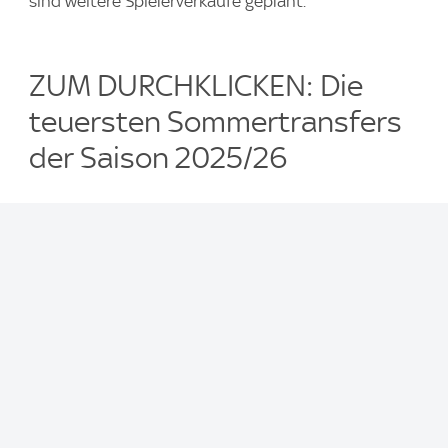
sind weitere Spielerverkäufe geplant.
ZUM DURCHKLICKEN: Die
teuersten Sommertransfers
der Saison 2025/26