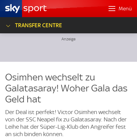
Menü
TRANSFER CENTRE
Osimhen wechselt zu
Galatasaray! Woher Gala das
Geld hat
Der Deal ist perfekt! Victor Osimhen wechselt
von der SSC Neapel fix zu Galatasaray. Nach der
Leihe hat der Süper-Lig-Klub den Angreifer fest
an sich binden können.