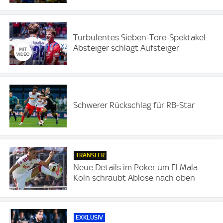
Turbulentes Sieben-Tore-Spektakel:
Absteiger schlägt Aufsteiger
Schwerer Rückschlag für RB-Star
TRANSFER
Neue Details im Poker um El Mala -
Köln schraubt Ablöse nach oben
EXKLUSIV