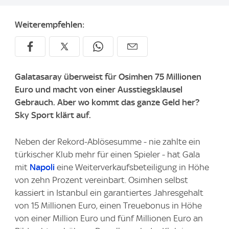
Weiterempfehlen:
Galatasaray überweist für Osimhen 75 Millionen
Euro und macht von einer Ausstiegsklausel
Gebrauch. Aber wo kommt das ganze Geld her?
Sky Sport klärt auf.
Neben der Rekord-Ablösesumme - nie zahlte ein
türkischer Klub mehr für einen Spieler - hat Gala
mit
Napoli
eine Weiterverkaufsbeteiligung in Höhe
von zehn Prozent vereinbart. Osimhen selbst
kassiert in Istanbul ein garantiertes Jahresgehalt
von 15 Millionen Euro, einen Treuebonus in Höhe
von einer Million Euro und fünf Millionen Euro an