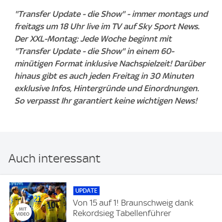
"Transfer Update - die Show" - immer montags und
freitags um 18 Uhr live im TV auf Sky Sport News.
Der XXL-Montag: Jede Woche beginnt mit
"Transfer Update - die Show" in einem 60-
minütigen Format inklusive Nachspielzeit! Darüber
hinaus gibt es auch jeden Freitag in 30 Minuten
exklusive Infos, Hintergründe und Einordnungen.
So verpasst Ihr garantiert keine wichtigen News!
Auch interessant
UPDATE
Von 15 auf 1! Braunschweig dank
Rekordsieg Tabellenführer