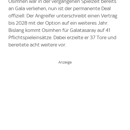
Osimhen war in der vergangenen Spielzeit bereits
an Gala verliehen, nun ist der permanente Deal
offiziell. Der Angreifer unterschreibt einen Vertrag
bis 2028 mit der Option auf ein weiteres Jahr.
Bislang kommt Osimhen für Galatasaray auf 41
Pflichtspieleinsätze. Dabei erzielte er 37 Tore und
bereitete acht weitere vor.