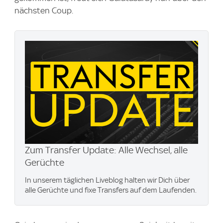
nächsten Coup.
Zum Transfer Update: Alle Wechsel, alle
Gerüchte
In unserem täglichen Liveblog halten wir Dich über
alle Gerüchte und fixe Transfers auf dem Laufenden.