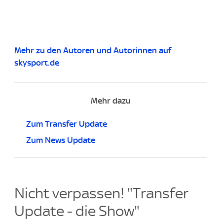
Mehr zu den Autoren und Autorinnen auf
skysport.de
Mehr dazu
Zum Transfer Update
Zum News Update
Nicht verpassen! "Transfer
Update - die Show"