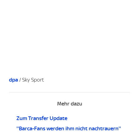
dpa
/ Sky Sport
Mehr dazu
Zum Transfer Update
''Barca-Fans werden ihm nicht nachtrauern''