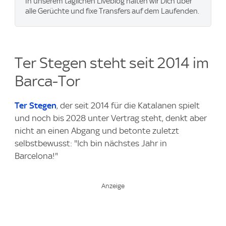
In unserem täglichen Liveblog halten wir Dich über
alle Gerüchte und fixe Transfers auf dem Laufenden.
Ter Stegen steht seit 2014 im
Barca-Tor
Ter Stegen
, der seit 2014 für die Katalanen spielt
und noch bis 2028 unter Vertrag steht, denkt aber
nicht an einen Abgang und betonte zuletzt
selbstbewusst: "Ich bin nächstes Jahr in
Barcelona!"