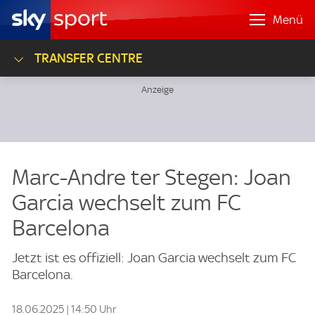
Menü
TRANSFER CENTRE
Marc-Andre ter Stegen: Joan
Garcia wechselt zum FC
Barcelona
Jetzt ist es offiziell: Joan Garcia wechselt zum FC
Barcelona.
18.06.2025 | 14:50 Uhr