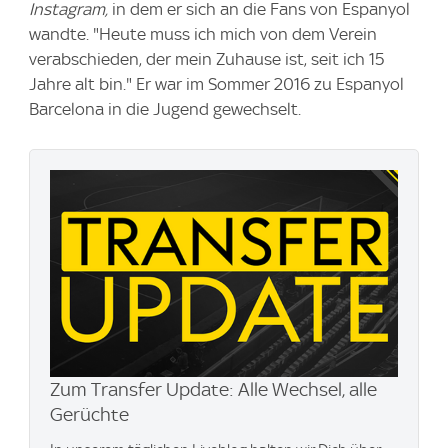
Instagram,
in dem er sich an die Fans von Espanyol
wandte. "Heute muss ich mich von dem Verein
verabschieden, der mein Zuhause ist, seit ich 15
Jahre alt bin." Er war im Sommer 2016 zu Espanyol
Barcelona in die Jugend gewechselt.
Zum Transfer Update: Alle Wechsel, alle
Gerüchte