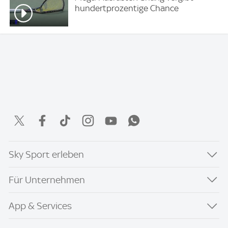
hundertprozentige Chance
Sky Sport erleben
Für Unternehmen
App & Services