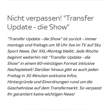
Nicht verpassen! "Transfer
Update - die Show"
"Transfer Update - die Show" ist zurück - immer
montags und freitags um 18 Uhr live im TV auf Sky
Sport News. Der XXL-Montag bleibt: Jede Woche
beginnt weiterhin mit "Transfer Update - die
Show" in einem 60-minütigen Format inklusive
Nachspielzeit! Darüber hinaus gibt es auch jeden
Freitag in 30 Minuten exklusive Infos,
Hintergründe und Einordnungen rund um die
Geschehnisse auf dem Transfermarkt. So verpasst
Ihr garantiert keine wichtigen News!