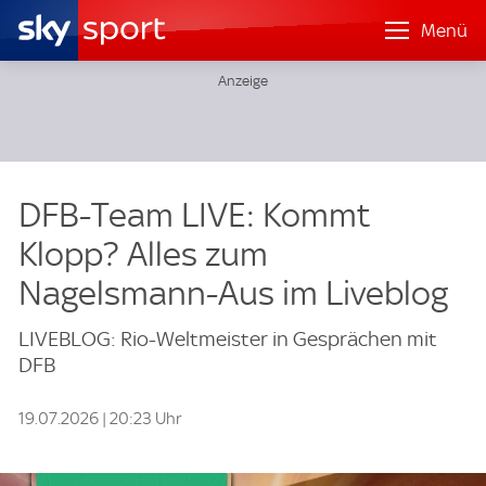
Menü
DFB-Team LIVE: Kommt
Klopp? Alles zum
Nagelsmann-Aus im Liveblog
LIVEBLOG: Rio-Weltmeister in Gesprächen mit
DFB
19.07.2026 | 20:23 Uhr