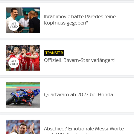
Ibrahimovic hätte Paredes "eine
Kopfnuss gegeben"
TRANSFER
Offiziell: Bayern-Star verlängert!
Quartararo ab 2027 bei Honda
Abschied? Emotionale Messi-Worte