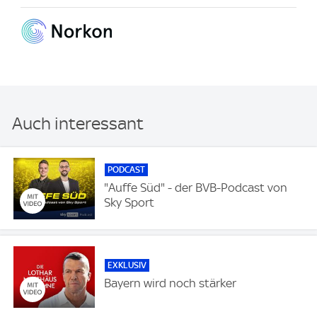
Auch interessant
PODCAST
"Auffe Süd" - der BVB-Podcast von
Sky Sport
EXKLUSIV
Bayern wird noch stärker