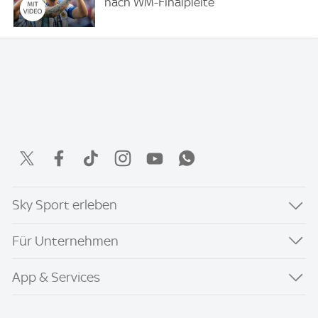
nach WM-Finalpleite
Sky Sport erleben
Für Unternehmen
App & Services