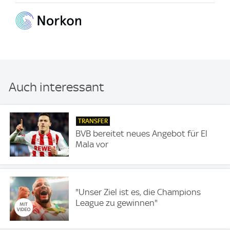
Auch interessant
TRANSFER
BVB bereitet neues Angebot für El
Mala vor
"Unser Ziel ist es, die Champions
League zu gewinnen"