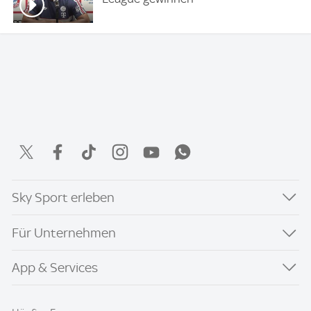
Sky Sport erleben
Für Unternehmen
App & Services